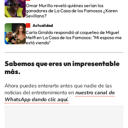
Omar Murillo reveló quiénes serían los
ganadores de La Casa de los Famosos ¿Karen
Sevillano?
Actualidad
Carla Giraldo respondió al coqueteo de Miguel
Melfi en La Casa de los Famosos: "Mi esposo me
está viendo"
Sabemos que eres un impresentable
más.
Ahora puedes enterarte antes que nadie de las
noticias del entretenimiento en
nuestro canal de
WhatsApp dando clic aquí.