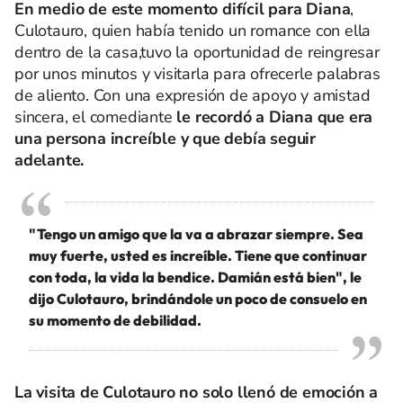
En medio de este momento difícil para Diana
,
Culotauro, quien había tenido un romance con ella
dentro de la casa,tuvo la oportunidad de reingresar
por unos minutos y visitarla para ofrecerle palabras
de aliento. Con una expresión de apoyo y amistad
sincera, el comediante
le recordó a Diana que era
una persona increíble y que debía seguir
adelante.
"Tengo un amigo que la va a abrazar siempre. Sea
muy fuerte, usted es increíble. Tiene que continuar
con toda, la vida la bendice. Damián está bien", le
dijo Culotauro, brindándole un poco de consuelo en
su momento de debilidad.
La visita de Culotauro no solo llenó de emoción a