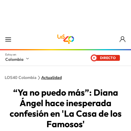
DIRECTO
Colombia
LOS40 Colombia
Actualidad
“Ya no puedo más”: Diana
Ángel hace inesperada
confesión en 'La Casa de los
Famosos'