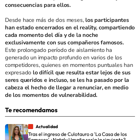
consecuencias para ellos.
Desde hace más de dos meses,
los participantes
han estado encerrados en el reality, compartiendo
cada momento del día y de la noche
exclusivamente con sus compañeros famosos.
Este prolongado período de aislamiento ha
generado un impacto profundo en varios de los
competidores, quienes en momentos puntuales han
expresado
lo difícil que resulta estar lejos de sus
seres queridos e incluso, se les ha pasado por la
cabeza el hecho de llegar a renunciar, en medio
de los momentos de vulnerabilidad.
Te recomendamos
Actualidad
Tras el ingreso de Culotauro a 'La Casa de los
Famosos' ¿Nataly Umaña sería la siguiente?