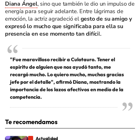
Diana Ángel
, sino que también le dio un impulso de
energía para seguir adelante. Entre lágrimas de
emoción, la actriz agradeció el
gesto de su amigo y
expresó lo mucho que significaba para ella su
presencia en ese momento tan difíci
l.
"Fue maravilloso recibir a Culotauro. Tener el
espíritu de alguien que nos ayudó tanto, me
recargó mucho. Lo quiero mucho, muchas gracias
jefe por el detalle", afirmó Diana, mostrando la
importancia de los lazos afectivos en medio de la
competencia.
Te recomendamos
Actualidad