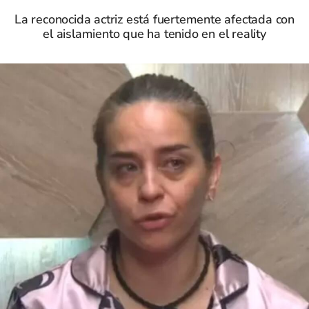
La reconocida actriz está fuertemente afectada con
el aislamiento que ha tenido en el reality