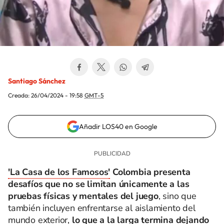
Santiago Sánchez
Creada:
26/04/2024 - 19:58
GMT-5
Añadir LOS40 en Google
'La Casa de los Famosos'
Colombia presenta
desafíos que no se limitan únicamente a las
pruebas físicas y mentales del juego
, sino que
también incluyen enfrentarse al aislamiento del
mundo exterior,
lo que a la larga termina dejando