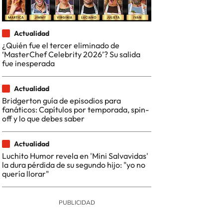
Actualidad
¿Quién fue el tercer eliminado de
‘MasterChef Celebrity 2026’? Su salida
fue inesperada
Actualidad
Bridgerton guía de episodios para
fanáticos: Capítulos por temporada, spin-
off y lo que debes saber
Actualidad
Luchito Humor revela en 'Mini Salvavidas'
la dura pérdida de su segundo hijo: "yo no
quería llorar"