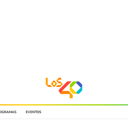
OGRAMAS
EVENTOS