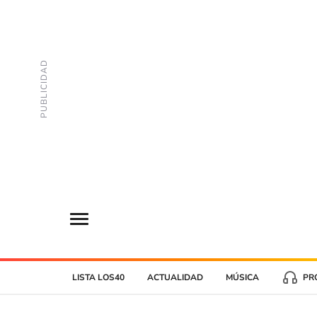
LISTA LOS40
ACTUALIDAD
MÚSICA
PR