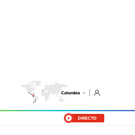
Colombia
DIRECTO