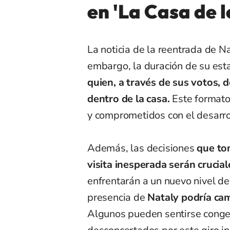
en 'La Casa de 
La noticia de la reentrada de 
embargo, la duración de su est
quien, a través de sus votos,
dentro de la casa.
Este formato
y comprometidos con el desarro
Además, las decisiones
que t
visita inesperada serán crucial
enfrentarán a un nuevo nivel de
presencia de
Nataly podría cam
Algunos pueden sentirse conge