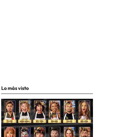
Lo más visto