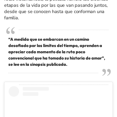
etapas de la vida por las que van pasando juntos,
desde que se conocen hasta que conforman una
familia.
“A medida que se embarcan en un camino
desafiado por los límites del tiempo, aprenden a
apreciar cada momento de la ruta poco
convencional que ha tomado su historia de amor”,
se lee en la sinopsis publicada.