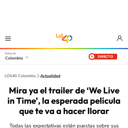
DIRECTO
Colombia
LOS40 Colombia
Actualidad
Mira ya el trailer de ‘We Live
in Time’, la esperada película
que te va a hacer llorar
Todas las expectativas están puestas sobre sus