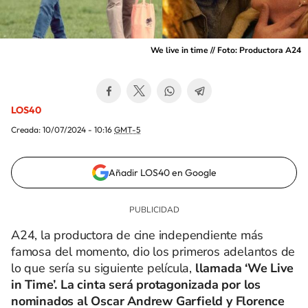
We live in time // Foto: Productora A24
LOS40
Creada:
10/07/2024 - 10:16
GMT-5
Añadir LOS40 en Google
A24, la productora de cine independiente más
famosa del momento, dio los primeros adelantos de
lo que sería su siguiente película,
llamada ‘We Live
in Time’. La cinta será protagonizada por los
nominados al Oscar
Andrew Garfield
y
Florence