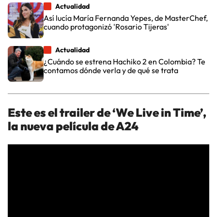
Actualidad
Así lucía María Fernanda Yepes, de MasterChef,
cuando protagonizó 'Rosario Tijeras'
Actualidad
¿Cuándo se estrena Hachiko 2 en Colombia? Te
contamos dónde verla y de qué se trata
Este es el trailer de ‘We Live in Time’,
la nueva película de A24