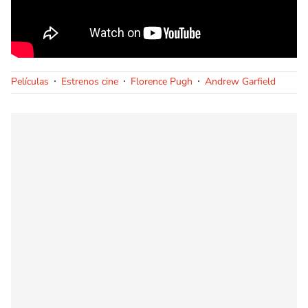
Películas
Estrenos cine
Florence Pugh
Andrew Garfield