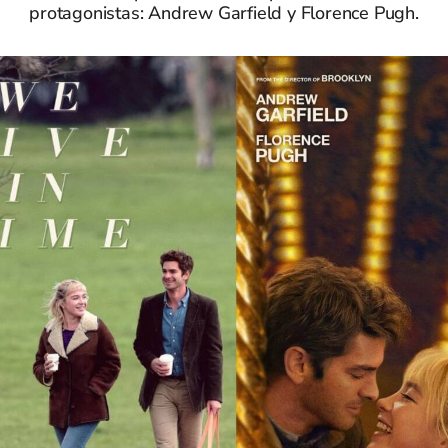
protagonistas: Andrew Garfield y Florence Pugh.