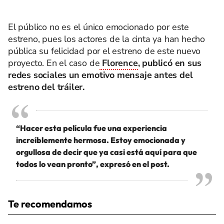
El público no es el único emocionado por este
estreno, pues los actores de la cinta ya han hecho
pública su felicidad por el estreno de este nuevo
proyecto. En el caso de
Florence
, publicó en sus
redes sociales un emotivo mensaje antes del
estreno del tráiler.
“Hacer esta película fue una experiencia
increíblemente hermosa. Estoy emocionada y
orgullosa de decir que ya casi está aquí para que
todos lo vean pronto”, expresó en el post.
Te recomendamos