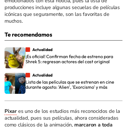
emocionados con esta noticia, pues la lista de
producciones incluye algunas secuelas de películas
icónicas que seguramente, son las favoritas de
muchos.
Te recomendamos
Actualidad
¡Es oficial! Confirman fecha de estreno para
Shrek 5: regresan actores del cast original
Actualidad
Lista de las películas que se estrenan en cine
durante agosto: 'Alien', 'Exorcismo' y más
Pixar
es uno de los estudios más reconocidos de la
actualidad, pues sus películas, ahora consideradas
como clásicos de la animación,
marcaron a toda