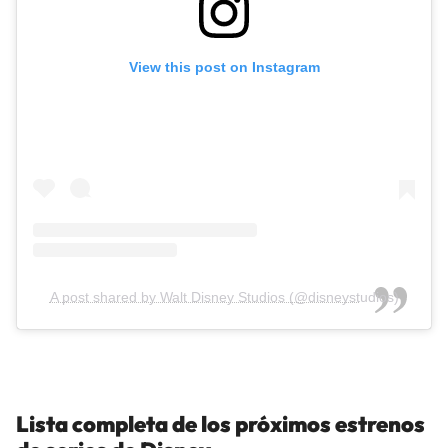
View this post on Instagram
A post shared by Walt Disney Studios (@disneystudios)
Lista completa de los próximos estrenos