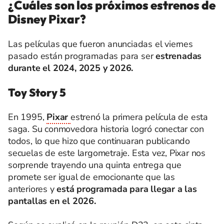
¿Cuáles son los próximos estrenos de
Disney Pixar?
Las películas que fueron anunciadas el viernes
pasado están programadas para ser
estrenadas
durante el 2024, 2025 y 2026.
Toy Story 5
En 1995,
Pixar
estrenó la primera película de esta
saga. Su conmovedora historia logró conectar con
todos, lo que hizo que continuaran publicando
secuelas de este largometraje. Esta vez, Pixar nos
sorprende trayendo una quinta entrega que
promete ser igual de emocionante que las
anteriores y
está programada para llegar a las
pantallas en el 2026.