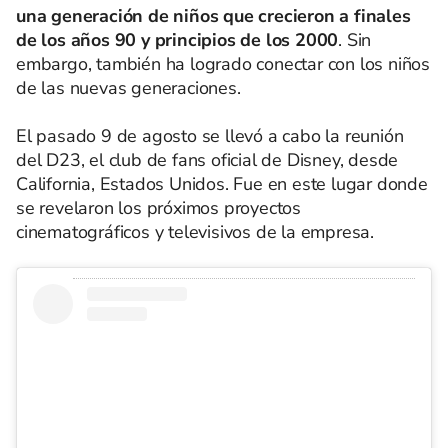
una generación de niños que crecieron a finales
de los años 90 y principios de los 2000
. Sin
embargo, también ha logrado conectar con los niños
de las nuevas generaciones.
El pasado 9 de agosto se llevó a cabo la reunión
del D23, el club de fans oficial de Disney, desde
California, Estados Unidos. Fue en este lugar donde
se revelaron los próximos proyectos
cinematográficos y televisivos de la empresa.