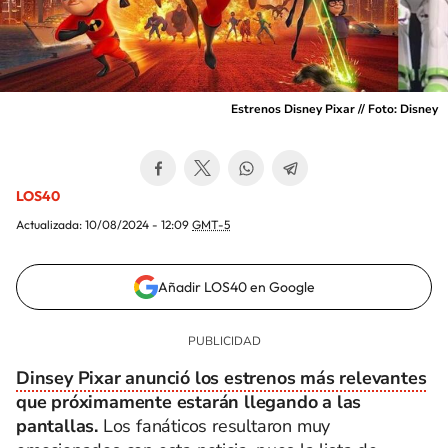
Estrenos Disney Pixar // Foto: Disney
LOS40
Actualizada:
10/08/2024 - 12:09
GMT-5
Añadir LOS40 en Google
Dinsey Pixar anunció los estrenos más relevantes
que próximamente estarán llegando a las
pantallas.
Los fanáticos resultaron muy