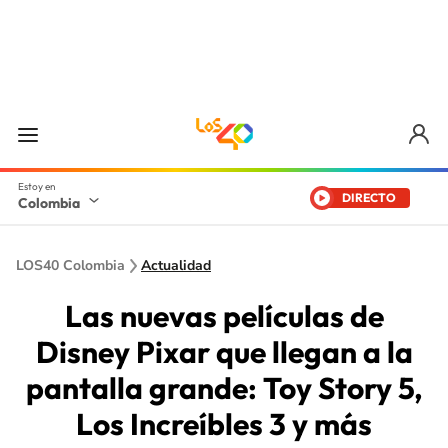
DIRECTO
Colombia
LOS40 Colombia
Actualidad
Las nuevas películas de
Disney Pixar que llegan a la
pantalla grande: Toy Story 5,
Los Increíbles 3 y más