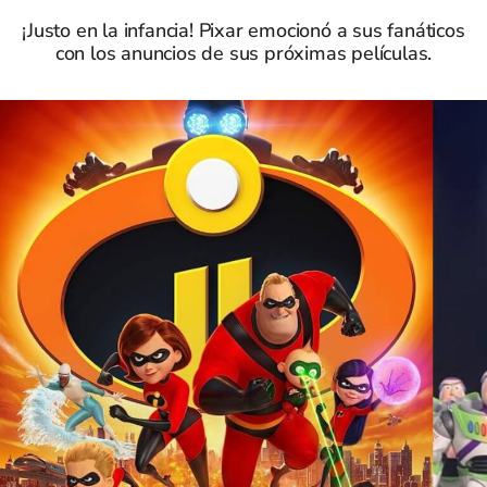
¡Justo en la infancia! Pixar emocionó a sus fanáticos
con los anuncios de sus próximas películas.