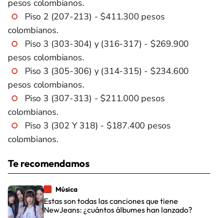
pesos colombianos.
Piso 2 (207-213) - $411.300 pesos
colombianos.
Piso 3 (303-304) y (316-317) - $269.900
pesos colombianos.
Piso 3 (305-306) y (314-315) - $234.600
pesos colombianos.
Piso 3 (307-313) - $211.000 pesos
colombianos.
Piso 3 (302 Y 318) - $187.400 pesos
colombianos.
Te recomendamos
Música
Estas son todas las canciones que tiene
NewJeans: ¿cuántos álbumes han lanzado?