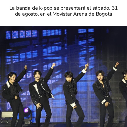
La banda de k-pop se presentará el sábado, 31
de agosto, en el Movistar Arena de Bogotá