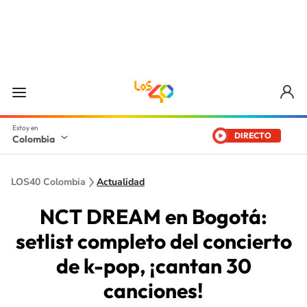
DIRECTO
Colombia
LOS40 Colombia
Actualidad
NCT DREAM en Bogotá:
setlist completo del concierto
de k-pop, ¡cantan 30
canciones!