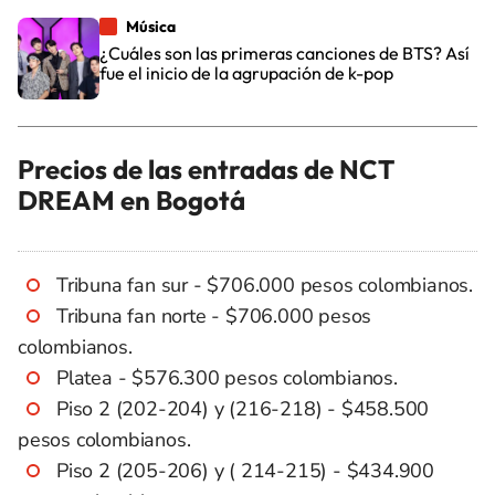
Música
¿Cuáles son las primeras canciones de BTS? Así
fue el inicio de la agrupación de k-pop
Precios de las entradas de NCT
DREAM en Bogotá
Tribuna fan sur - $706.000 pesos colombianos.
Tribuna fan norte - $706.000 pesos
colombianos.
Platea - $576.300 pesos colombianos.
Piso 2 (202-204) y (216-218) - $458.500
pesos colombianos.
Piso 2 (205-206) y ( 214-215) - $434.900