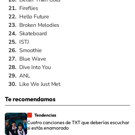
Fireflies
Hello Future
Broken Melodies
Skateboard
ISTJ
Smoothie
Blue Wave
Dive Into You
ANL
Like We Just Met
Te recomendamos
Tendencias
Cuatro canciones de TXT que deberías escuchar
si estás enamorado