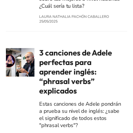
¿Cuál sería tu lista?
LAURA NATHALIA PACHÓN CABALLERO
25/05/2025
3 canciones de Adele
perfectas para
aprender inglés:
“phrasal verbs”
explicados
Estas canciones de Adele pondrán
a prueba su nivel de inglés: ¿sabe
el significado de todos estos
"phrasal verbs"?