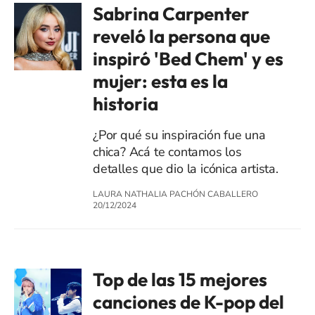
Sabrina Carpenter
reveló la persona que
inspiró 'Bed Chem' y es
mujer: esta es la
historia
¿Por qué su inspiración fue una
chica? Acá te contamos los
detalles que dio la icónica artista.
LAURA NATHALIA PACHÓN CABALLERO
20/12/2024
Top de las 15 mejores
canciones de K-pop del