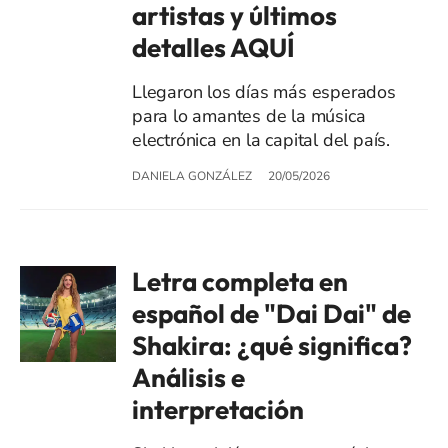
artistas y últimos
detalles AQUÍ
Llegaron los días más esperados
para lo amantes de la música
electrónica en la capital del país.
DANIELA GONZÁLEZ
20/05/2026
Letra completa en
español de "Dai Dai" de
Shakira: ¿qué significa?
Análisis e
interpretación