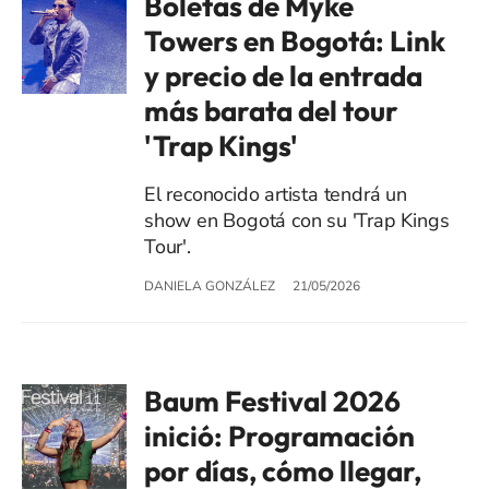
Boletas de Myke
Towers en Bogotá: Link
y precio de la entrada
más barata del tour
'Trap Kings'
El reconocido artista tendrá un
show en Bogotá con su 'Trap Kings
Tour'.
DANIELA GONZÁLEZ
21/05/2026
Baum Festival 2026
inició: Programación
por días, cómo llegar,