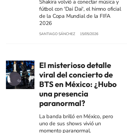
Shakira volvió a conectar música y
fútbol con 'Dai Dai', el himno oficial
de la Copa Mundial de la FIFA
2026
SANTIAGO SÁNCHEZ
15/05/2026
El misterioso detalle
viral del concierto de
BTS en México: ¿Hubo
una presencia
paranormal?
La banda brilló en México, pero
uno de sus shows vivió un
momento paranormal.