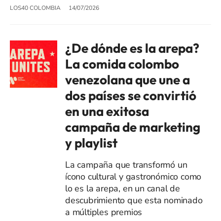
LOS40 COLOMBIA
14/07/2026
¿De dónde es la arepa?
La comida colombo
venezolana que une a
dos países se convirtió
en una exitosa
campaña de marketing
y playlist
La campaña que transformó un
ícono cultural y gastronómico como
lo es la arepa, en un canal de
descubrimiento que esta nominado
a múltiples premios