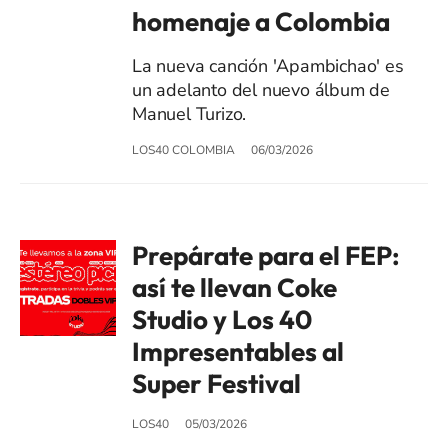
homenaje a Colombia
La nueva canción 'Apambichao' es
un adelanto del nuevo álbum de
Manuel Turizo.
LOS40 COLOMBIA
06/03/2026
Prepárate para el FEP:
así te llevan Coke
Studio y Los 40
Impresentables al
Super Festival
LOS40
05/03/2026