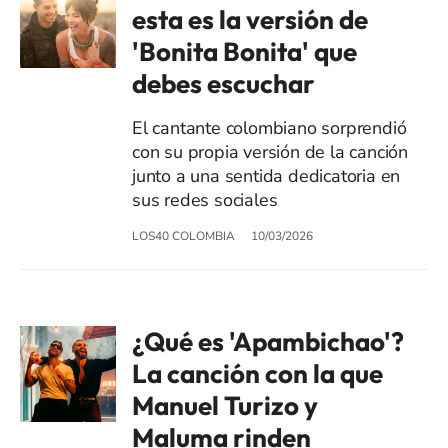
esta es la versión de
'Bonita Bonita' que
debes escuchar
El cantante colombiano sorprendió
con su propia versión de la canción
junto a una sentida dedicatoria en
sus redes sociales
LOS40 COLOMBIA
10/03/2026
¿Qué es 'Apambichao'?
La canción con la que
Manuel Turizo y
Maluma rinden