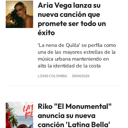
Aria Vega lanza su
nueva canción que
promete ser todo un
éxito
'La nena de Quilla' se perfila como
una de las mayores estrellas de la
música urbana manteniendo en
alto la identidad de la costa
LOS40 COLOMBIA
30/04/2026
Riko "El Monumental"
anuncia su nueva
canción 'Latina Bella'