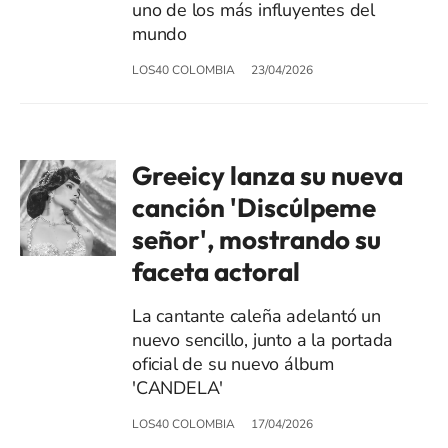
uno de los más influyentes del
mundo
LOS40 COLOMBIA
23/04/2026
Greeicy lanza su nueva
canción 'Discúlpeme
señor', mostrando su
faceta actoral
La cantante caleña adelantó un
nuevo sencillo, junto a la portada
oficial de su nuevo álbum
'CANDELA'
LOS40 COLOMBIA
17/04/2026