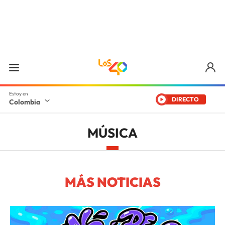
DIRECTO
Colombia
MÚSICA
MÁS NOTICIAS