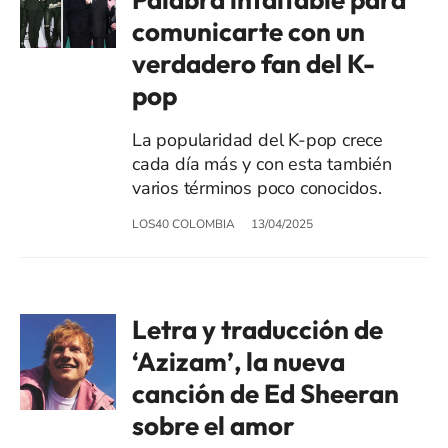
comunicarte con un
verdadero fan del K-
pop
La popularidad del K-pop crece
cada día más y con esta también
varios términos poco conocidos.
LOS40 COLOMBIA
13/04/2025
Letra y traducción de
‘Azizam’, la nueva
canción de Ed Sheeran
sobre el amor