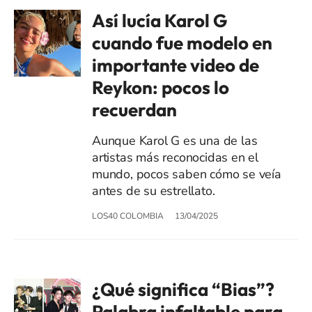
Así lucía Karol G
cuando fue modelo en
importante video de
Reykon: pocos lo
recuerdan
Aunque Karol G es una de las
artistas más reconocidas en el
mundo, pocos saben cómo se veía
antes de su estrellato.
LOS40 COLOMBIA
13/04/2025
¿Qué significa “Bias”?
Palabra infaltable para