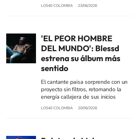
LOS40 COLOMBIA
23/06/2026
'EL PEOR HOMBRE
DEL MUNDO': Blessd
estrena su álbum más
sentido
El cantante paisa sorprende con un
proyecto sin filtros, retomando la
energía callejera de sus inicios
LOS40 COLOMBIA
20/06/2026