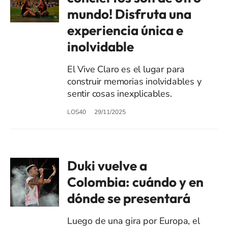
mundo! Disfruta una
experiencia única e
inolvidable
El Vive Claro es el lugar para
construir memorias inolvidables y
sentir cosas inexplicables.
LOS40
29/11/2025
Duki vuelve a
Colombia: cuándo y en
dónde se presentará
Luego de una gira por Europa, el