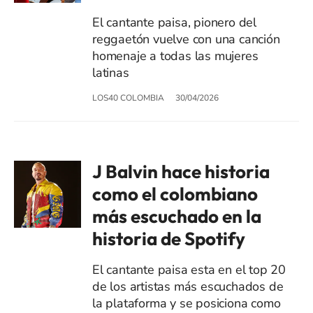
El cantante paisa, pionero del
reggaetón vuelve con una canción
homenaje a todas las mujeres
latinas
LOS40 COLOMBIA
30/04/2026
J Balvin hace historia
como el colombiano
más escuchado en la
historia de Spotify
El cantante paisa esta en el top 20
de los artistas más escuchados de
la plataforma y se posiciona como