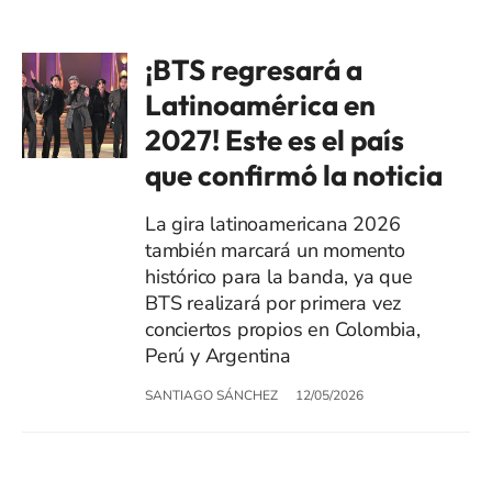
¡BTS regresará a
Latinoamérica en
2027! Este es el país
que confirmó la noticia
La gira latinoamericana 2026
también marcará un momento
histórico para la banda, ya que
BTS realizará por primera vez
conciertos propios en Colombia,
Perú y Argentina
SANTIAGO SÁNCHEZ
12/05/2026