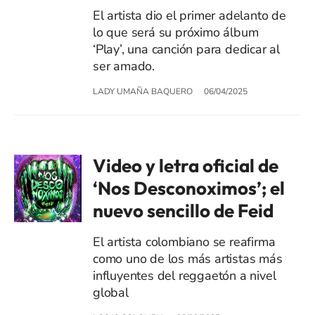
El artista dio el primer adelanto de
lo que será su próximo álbum
‘Play’, una canción para dedicar al
ser amado.
LADY UMAÑA BAQUERO
06/04/2025
Video y letra oficial de
‘Nos Desconoximos’; el
nuevo sencillo de Feid
El artista colombiano se reafirma
como uno de los más artistas más
influyentes del reggaetón a nivel
global