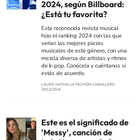
2024, según Billboard:
¿Está tu favorita?
Esta reconocida revista musical
hizo el ranking 2024 con las que
serían las mejores piezas
musicales de este género, con una
mezcla diversa de artistas y ritmos
de k-pop. Conócela y cuéntanos si
estás de acuerdo.
LAURA NATHALIA PACHÓN CABALLERO
20/12/2024
Este es el significado de
'Messy', canción de