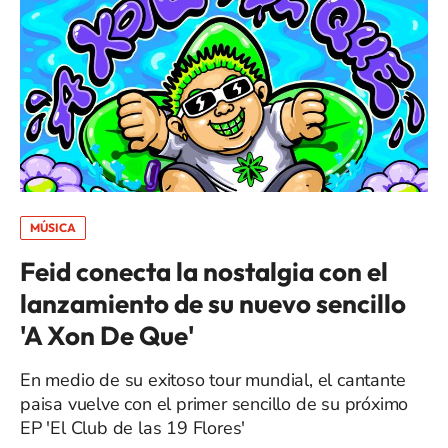
MÚSICA
Feid conecta la nostalgia con el
lanzamiento de su nuevo sencillo
'A Xon De Que'
En medio de su exitoso tour mundial, el cantante
paisa vuelve con el primer sencillo de su próximo
EP 'El Club de las 19 Flores'