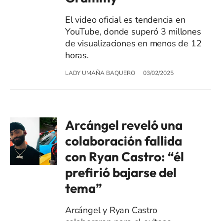
El video oficial es tendencia en
YouTube, donde superó 3 millones
de visualizaciones en menos de 12
horas.
LADY UMAÑA BAQUERO
03/02/2025
Arcángel reveló una
colaboración fallida
con Ryan Castro: “él
prefirió bajarse del
tema”
Arcángel y Ryan Castro