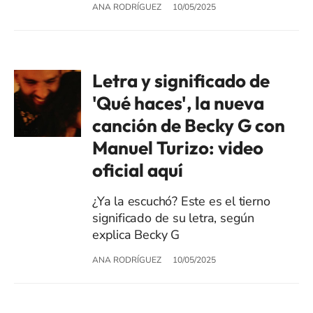
ANA RODRÍGUEZ
10/05/2025
Letra y significado de
'Qué haces', la nueva
canción de Becky G con
Manuel Turizo: video
oficial aquí
¿Ya la escuchó? Este es el tierno
significado de su letra, según
explica Becky G
ANA RODRÍGUEZ
10/05/2025