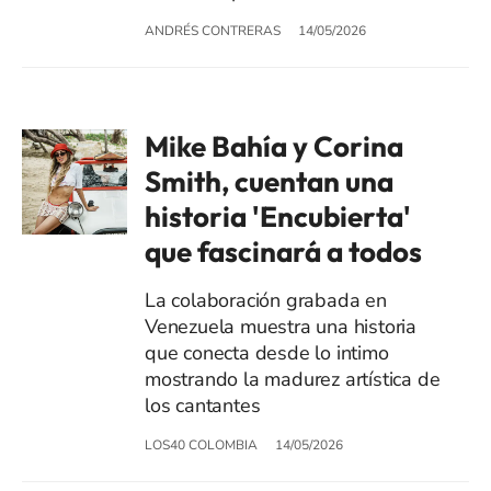
ANDRÉS CONTRERAS
14/05/2026
Mike Bahía y Corina
Smith, cuentan una
historia 'Encubierta'
que fascinará a todos
La colaboración grabada en
Venezuela muestra una historia
que conecta desde lo intimo
mostrando la madurez artística de
los cantantes
LOS40 COLOMBIA
14/05/2026