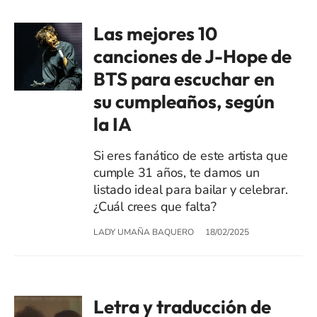
Las mejores 10
canciones de J-Hope de
BTS para escuchar en
su cumpleaños, según
la IA
Si eres fanático de este artista que
cumple 31 años, te damos un
listado ideal para bailar y celebrar.
¿Cuál crees que falta?
LADY UMAÑA BAQUERO
18/02/2025
Letra y traducción de