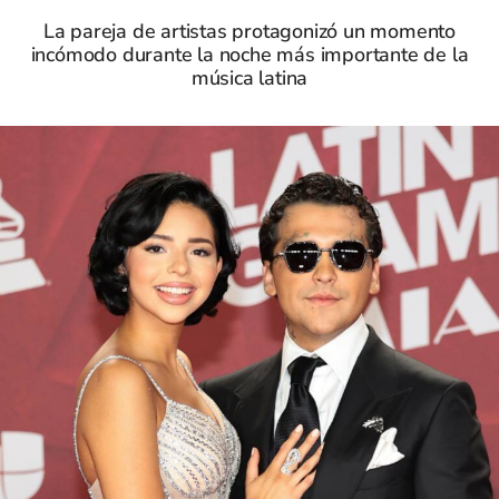
La pareja de artistas protagonizó un momento
incómodo durante la noche más importante de la
música latina