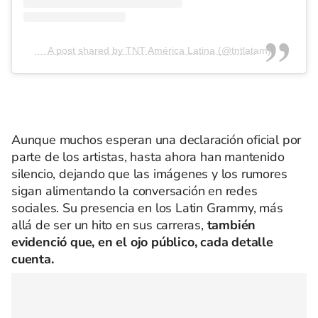
A post shared by TNT América Latina (@tntlatam)
Aunque muchos esperan una declaración oficial por
parte de los artistas, hasta ahora han mantenido
silencio, dejando que las imágenes y los rumores
sigan alimentando la conversación en redes
sociales. Su presencia en los Latin Grammy, más
allá de ser un hito en sus carreras,
también
evidenció que, en el ojo público, cada detalle
cuenta.