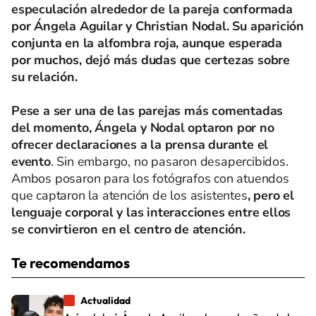
especulación alrededor de la pareja conformada
por Ángela Aguilar y Christian Nodal. Su aparición
conjunta en la alfombra roja, aunque esperada
por muchos, dejó más dudas que certezas sobre
su relación.
Pese a ser una de las parejas más comentadas
del momento, Ángela y Nodal optaron por no
ofrecer declaraciones a la prensa durante el
evento
. Sin embargo, no pasaron desapercibidos.
Ambos posaron para los fotógrafos con atuendos
que captaron la atención de los asistentes
, pero el
lenguaje corporal y las interacciones entre ellos
se convirtieron en el centro de atención.
Te recomendamos
Actualidad