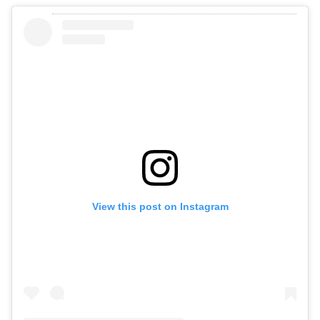
View this post on Instagram