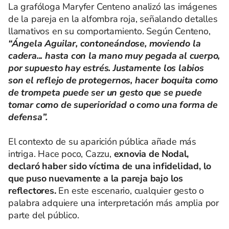
La grafóloga Maryfer Centeno analizó las imágenes
de la pareja en la alfombra roja, señalando detalles
llamativos en su comportamiento. Según Centeno,
“Ángela Aguilar, contoneándose, moviendo la
cadera... hasta con la mano muy pegada al cuerpo,
por supuesto hay estrés. Justamente los labios
son el reflejo de protegernos, hacer boquita como
de trompeta puede ser un gesto que se puede
tomar como de superioridad o como una forma de
defensa”.
El contexto de su aparición pública añade más
intriga. Hace poco, Cazzu,
exnovia de Nodal,
declaró haber sido víctima de una infidelidad, lo
que puso nuevamente a la pareja bajo los
reflectores.
En este escenario, cualquier gesto o
palabra adquiere una interpretación más amplia por
parte del público.