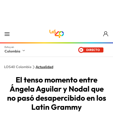
DIRECTO
Colombia
LOS40 Colombia
Actualidad
El tenso momento entre
Ángela Aguilar y Nodal que
no pasó desapercibido en los
Latin Grammy