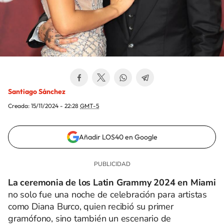
Santiago Sánchez
Creada:
15/11/2024 - 22:28
GMT-5
Añadir LOS40 en Google
La ceremonia de los Latin Grammy 2024 en Miami
no solo fue una noche de celebración para artistas
como Diana Burco, quien recibió su primer
gramófono, sino también un escenario de