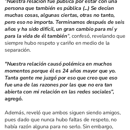
"
Nuestra relación fue pública por estar con una
persona que también es pública (...) Se decían
muchas cosas, algunas ciertas, otras no tanto,
pero eso no importa. Terminamos después de seis
años y ha sido difícil, un gran cambio para mí y
para la vida de él también
",
confesó, revelando que
siempre hubo respeto y cariño en medio de la
separación.
"Nuestra relación causó polémica en muchos
momentos porque él es 24 años mayor que yo.
Tanta gente me juzgó por eso que creo que eso
fue una de las razones por las que no era tan
abierta con mi relación en las redes sociales”,
agregó.
Además, reveló que ambos siguen siendo amigos,
pues dado que nunca hubo faltas de respeto, no
había razón alguna para no serlo. Sin embargo,