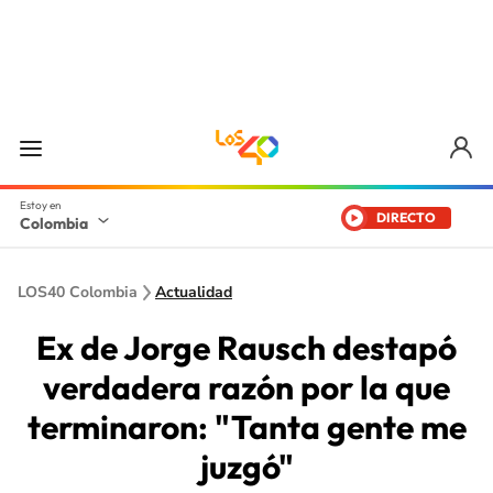
DIRECTO
Colombia
LOS40 Colombia
Actualidad
Ex de Jorge Rausch destapó
verdadera razón por la que
terminaron: "Tanta gente me
juzgó"