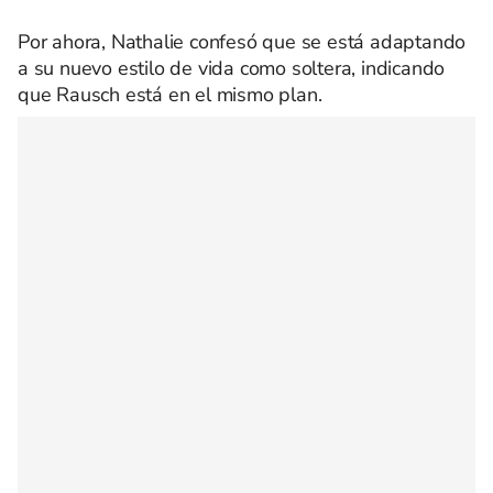
Por ahora, Nathalie confesó que se está adaptando
a su nuevo estilo de vida como soltera, indicando
que Rausch está en el mismo plan.