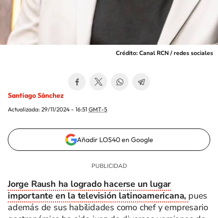
Crédito: Canal RCN / redes sociales
Santiago Sánchez
Actualizada:
29/11/2024 - 16:51
GMT-5
Añadir LOS40 en Google
Jorge Raush ha logrado hacerse un lugar
importante en la televisión latinoamericana,
pues
además de sus habilidades como chef y empresario