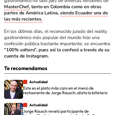
gastronómico ha sido juez de diversas versiones de
MasterChef,
tanto en Colombia como en otras
partes de América Latina,
siendo Ecuador una de
las más recientes.
En los últimos días, el reconocido jurado del reality
gastronómico más popular del mundo hizo una
confesión pública bastante importante, se encuentra
“100% soltero”, pues así lo confesó a través de su
cuenta de Instagram.
Te recomendamos
Actualidad
Este es el plato más caro en el menú de
restaurante de Jorge Rausch; alista la billetera
Actualidad
Jorge Rausch reveló participante de