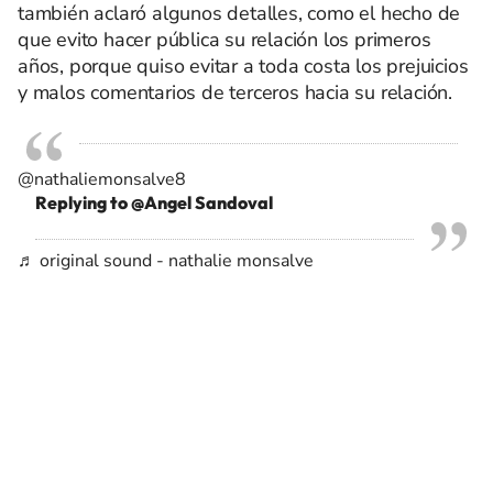
también aclaró algunos detalles, como el hecho de
que evito hacer pública su relación los primeros
años, porque quiso evitar a toda costa los prejuicios
y malos comentarios de terceros hacia su relación.
@nathaliemonsalve8
Replying to @Angel Sandoval
♬ original sound - nathalie monsalve