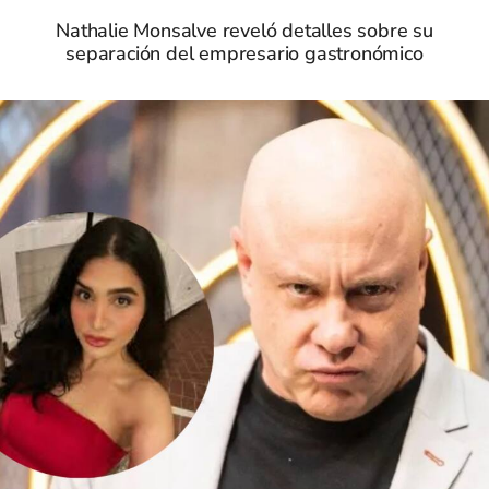
Nathalie Monsalve reveló detalles sobre su
separación del empresario gastronómico