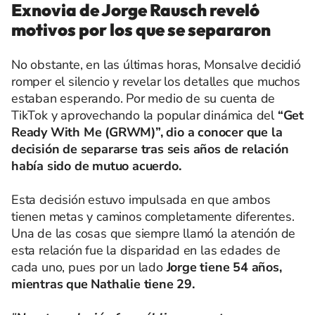
Exnovia de Jorge Rausch reveló
motivos por los que se separaron
No obstante, en las últimas horas, Monsalve decidió
romper el silencio y revelar los detalles que muchos
estaban esperando. Por medio de su cuenta de
TikTok y aprovechando la popular dinámica del
“Get
Ready With Me (GRWM)”, dio a conocer que la
decisión de separarse tras seis años de relación
había sido de mutuo acuerdo.
Esta decisión estuvo impulsada en que ambos
tienen metas y caminos completamente diferentes.
Una de las cosas que siempre llamó la atención de
esta relación fue la disparidad en las edades de
cada uno, pues por un lado
Jorge tiene 54 años,
mientras que Nathalie tiene 29.