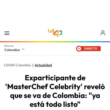
DIRECTO
Colombia
LOS40 Colombia
Actualidad
Exparticipante de
'MasterChef Celebrity' reveló
que se va de Colombia: "ya
está todo listo"