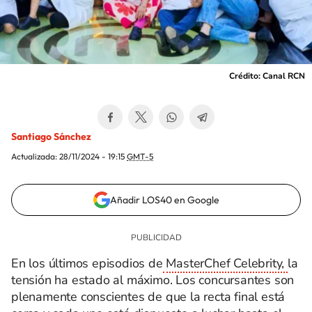
Crédito: Canal RCN
Santiago Sánchez
Actualizada:
28/11/2024 - 19:15
GMT-5
Añadir LOS40 en Google
En los últimos episodios de
MasterChef Celebrity,
la
tensión ha estado al máximo. Los concursantes son
plenamente conscientes de que la recta final está