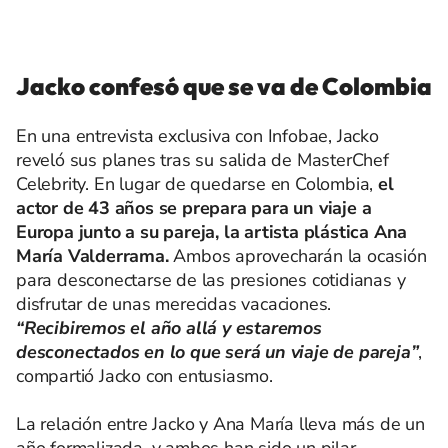
Jacko confesó que se va de Colombia
En una entrevista exclusiva con Infobae, Jacko
reveló sus planes tras su salida de MasterChef
Celebrity. En lugar de quedarse en Colombia,
el
actor de 43 años se prepara para un viaje a
Europa junto a su pareja, la artista plástica Ana
María Valderrama.
Ambos aprovecharán la ocasión
para desconectarse de las presiones cotidianas y
disfrutar de unas merecidas vacaciones.
“Recibiremos el año allá y estaremos
desconectados en lo que será un viaje de pareja”
,
compartió Jacko con entusiasmo.
La relación entre Jacko y Ana María lleva más de un