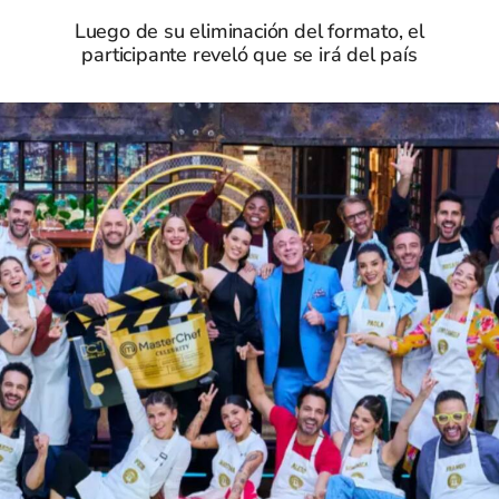
Luego de su eliminación del formato, el
participante reveló que se irá del país