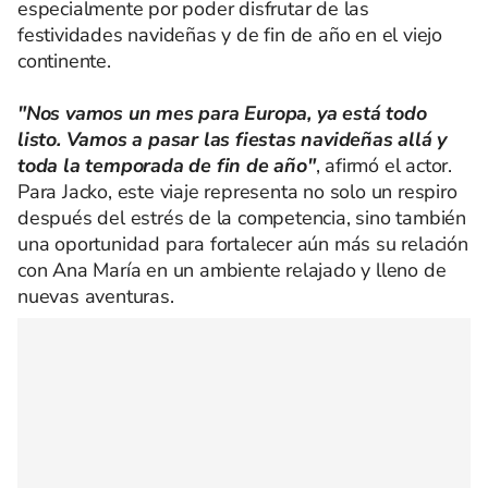
especialmente por poder disfrutar de las
festividades navideñas y de fin de año en el viejo
continente.
"Nos vamos un mes para Europa, ya está todo
listo. Vamos a pasar las fiestas navideñas allá y
toda la temporada de fin de año"
, afirmó el actor.
Para Jacko, este viaje representa no solo un respiro
después del estrés de la competencia, sino también
una oportunidad para fortalecer aún más su relación
con Ana María en un ambiente relajado y lleno de
nuevas aventuras.