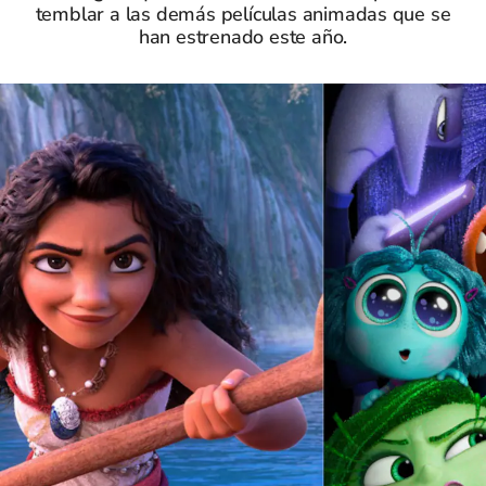
temblar a las demás películas animadas que se
han estrenado este año.