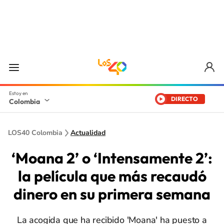
DIRECTO
Colombia
LOS40 Colombia
Actualidad
‘Moana 2’ o ‘Intensamente 2’:
la película que más recaudó
dinero en su primera semana
La acogida que ha recibido 'Moana' ha puesto a