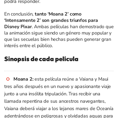
podrá responder.
En conclusión,
tanto ‘Moana 2’ como
‘Intensamente 2’ son grandes triunfos para
Disney Pixar
. Ambas películas han demostrado que
la animación sigue siendo un género muy popular y
que las secuelas bien hechas pueden generar gran
interés entre el público.
Sinopsis de cada película
Moana 2:
esta película reúne a Vaiana y Maui
tres años después en un nuevo y apasionante viaje
junto a una insólita tripulación. Tras recibir una
llamada repentina de sus ancestros navegantes,
Vaiana deberá viajar a los lejanos mares de Oceanía
adentrándose en peligrosas y olvidadas aguas para