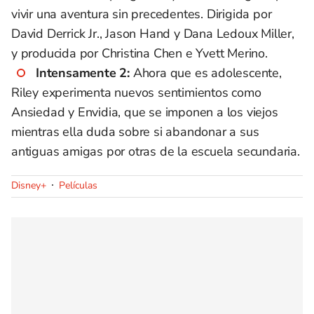
vivir una aventura sin precedentes. Dirigida por
David Derrick Jr., Jason Hand y Dana Ledoux Miller,
y producida por Christina Chen e Yvett Merino.
Intensamente 2:
Ahora que es adolescente,
Riley experimenta nuevos sentimientos como
Ansiedad y Envidia, que se imponen a los viejos
mientras ella duda sobre si abandonar a sus
antiguas amigas por otras de la escuela secundaria.
Disney+
Películas