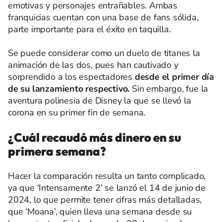
emotivas y personajes entrañables. Ambas
franquicias cuentan con una base de fans sólida,
parte importante para el éxito en taquilla.
Se puede considerar como un duelo de titanes la
animación de las dos, pues han cautivado y
sorprendido a los espectadores
desde el primer día
de su lanzamiento respectivo.
Sin embargo, fue la
aventura polinesia de Disney la que se llevó la
corona en su primer fin de semana.
¿Cuál recaudó más dinero en su
primera semana?
Hacer la comparación resulta un tanto complicado,
ya que ‘Intensamente 2’ se lanzó el 14 de junio de
2024, lo que permite tener cifras más detalladas,
que ‘Moana’, quien lleva una semana desde su