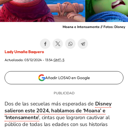
Moana e Intensamente // Fotos: Disney
Lady Umaña Baquero
Actualizada:
03/12/2024 - 13:54
GMT-5
Añadir LOS40 en Google
Dos de las secuelas más esperadas de
Disney
salieron este 2024, hablamos de ‘Moana’ e
‘Intensamente’
, cintas que lograron cautivar al
público de todas las edades con sus historias