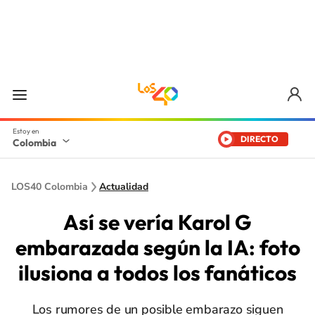
DIRECTO
Colombia
LOS40 Colombia
Actualidad
Así se vería Karol G
embarazada según la IA: foto
ilusiona a todos los fanáticos
Los rumores de un posible embarazo siguen