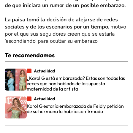
de que iniciara un rumor de un posible embarazo.
La paisa tomó la decisión de alejarse de redes
sociales y de los escenarios por un tiempo,
motivo
por el que sus seguidores creen que se estaría
‘escondiendo’ para ocultar su embarazo.
Te recomendamos
Actualidad
¿Karol G está embarazada? Estas son todas las
veces que han hablado de la supuesta
maternidad de la artista
Actualidad
Karol G estaría embarazada de Feid y petición
de su hermana lo habría confirmado