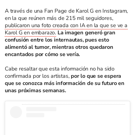
A través de una Fan Page de Karol G en Instagram,
en la que reúnen más de 215 mil seguidores,
publicaron una foto creada con IA en la que se ve a
Karol G en embarazo.
La imagen generó gran
confusión entre los internautas, pues esto
alimentó al tumor, mientras otros quedaron
encantados por cómo se vería.
Cabe resaltar que esta información no ha sido
confirmada por los artistas,
por lo que se espera
que se conozca más información de su futuro en
unas próximas semanas.