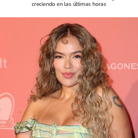
creciendo en las últimas horas