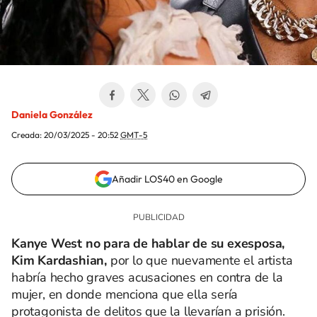
Daniela González
Creada:
20/03/2025 - 20:52
GMT-5
Añadir LOS40 en Google
Kanye West no para de hablar de su exesposa,
Kim Kardashian,
por lo que nuevamente el artista
habría hecho graves acusaciones en contra de la
mujer, en donde menciona que ella sería
protagonista de delitos que la llevarían a prisión.