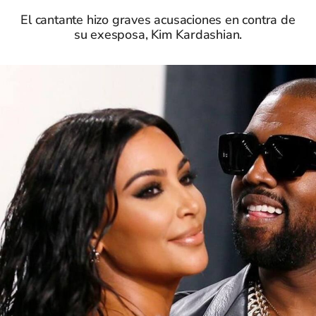
El cantante hizo graves acusaciones en contra de
su exesposa, Kim Kardashian.