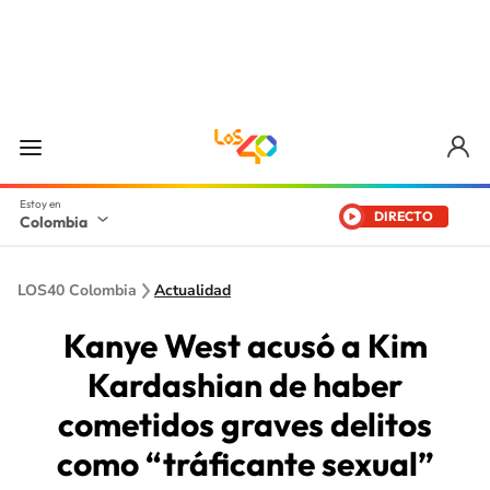
DIRECTO
Colombia
LOS40 Colombia
Actualidad
Kanye West acusó a Kim
Kardashian de haber
cometidos graves delitos
como “tráficante sexual”