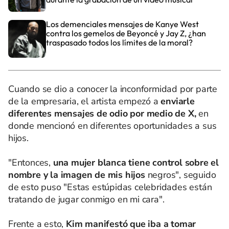
Los demenciales mensajes de Kanye West
contra los gemelos de Beyoncé y Jay Z, ¿han
traspasado todos los límites de la moral?
Cuando se dio a conocer la inconformidad por parte
de la empresaria, el artista empezó a
enviarle
diferentes mensajes de odio por medio de X,
en
donde mencionó en diferentes oportunidades a sus
hijos.
"Entonces,
una mujer blanca tiene control sobre el
nombre y la imagen de mis hijos
negros", seguido
de esto puso "Estas estúpidas celebridades están
tratando de jugar conmigo en mi cara".
Frente a esto,
Kim manifestó que iba a tomar