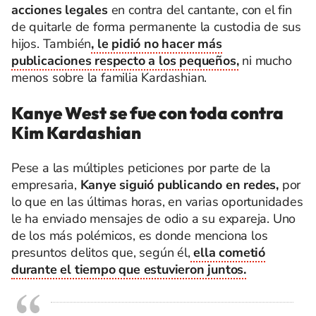
acciones legales
en contra del cantante, con el fin
de quitarle de forma permanente la custodia de sus
hijos. También
, le pidió no hacer más
publicaciones respecto a los pequeños,
ni mucho
menos sobre la familia Kardashian.
Kanye West se fue con toda contra
Kim Kardashian
Pese a las múltiples peticiones por parte de la
empresaria,
Kanye siguió publicando en redes,
por
lo que en las últimas horas, en varias oportunidades
le ha enviado mensajes de odio a su expareja. Uno
de los más polémicos, es donde menciona los
presuntos delitos que, según él,
ella cometió
durante el tiempo que estuvieron juntos.