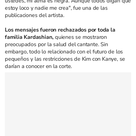
ustedes, mi alma es negra. Aunque todos digan que
estoy loco y nadie me crea", fue una de las
publicaciones del artista.
Los mensajes fueron rechazados por toda la
familia Kardashian,
quienes se mostraron
preocupados por la salud del cantante. Sin
embargo, todo lo relacionado con el futuro de los
pequeños y las restricciones de Kim con Kanye, se
darían a conocer en la corte.