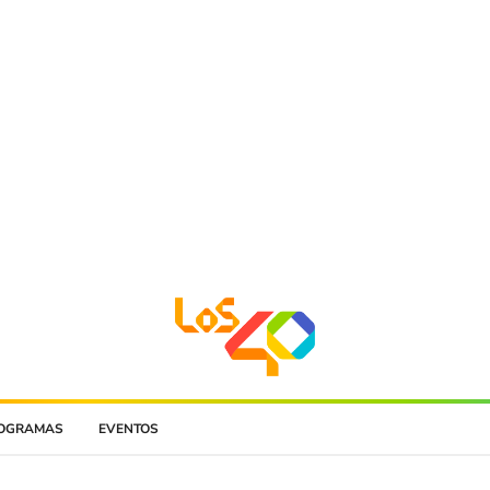
OGRAMAS
EVENTOS