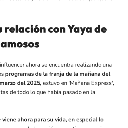
u relación con Yaya de
 Famosos
 influencer ahora se encuentra realizando una
tes
programas de la franja de la mañana del
 marzo del 2025,
estuvo en 'Mañana Express',
stas de todo lo que había pasado en la
e
viene ahora para su vida, en especial lo