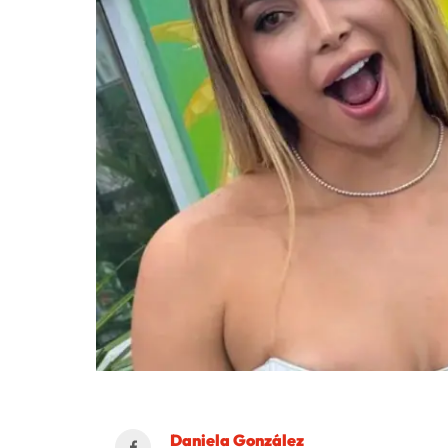
Daniela González