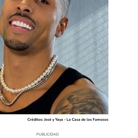
Créditos: José y Yaya - La Casa de los Famosos