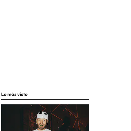
Lo más visto