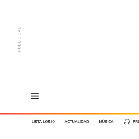
LISTA LOS40
ACTUALIDAD
MÚSICA
PR