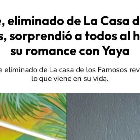
, eliminado de La Casa d
 sorprendió a todos al 
su romance con Yaya
e eliminado de La casa de los Famosos rev
lo que viene en su vida.