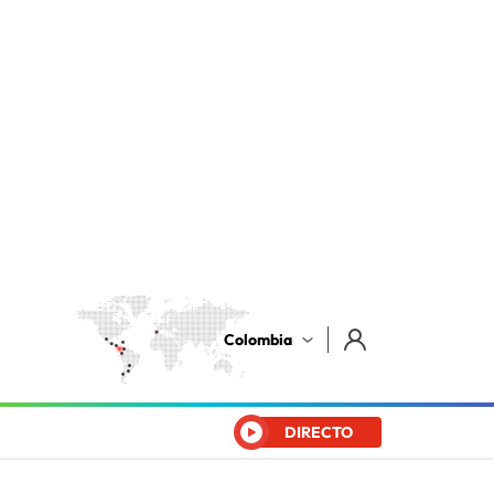
Colombia
DIRECTO