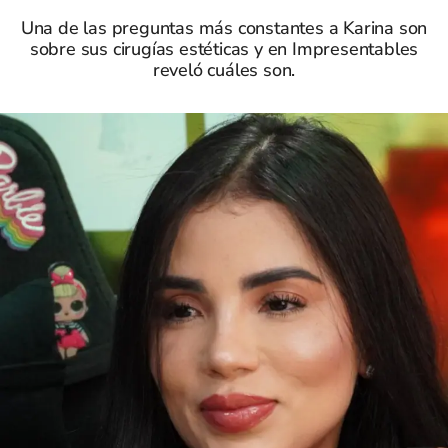
Una de las preguntas más constantes a Karina son
sobre sus cirugías estéticas y en Impresentables
reveló cuáles son.