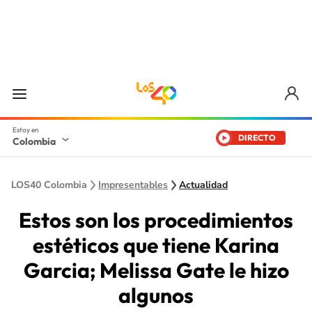
DIRECTO
Colombia
LOS40 Colombia
Impresentables
Actualidad
Estos son los procedimientos
estéticos que tiene Karina
Garcia; Melissa Gate le hizo
algunos