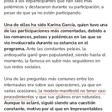
pista a los exparticipantes que han sido más
polémicos y destacaron durante su participación, a
pesar de que ya no estén participando.
Una de ellas ha sido Karina García
, quien tuvo una
de las participaciones más comentadas, debido a
los romances, peleas y polémicas en las que se
vio involucrada durante su estancia en el
programa.
Ante las constantes peleas, la
antioqueña ganó gran popularidad, siendo hasta el
momento, la famosa en subir más seguidores en
sus redes sociales.
Una de las preguntas más comunes entre los
internautas era sobre sus operaciones, ya que en
varias ocasiones,
la modelo manifestó no tener casi
procedimientos
y que sus glúteos eran naturales.
Aunque lo aclaró, siguió siendo una cuestión
constante, motivo por el que en Impresentables