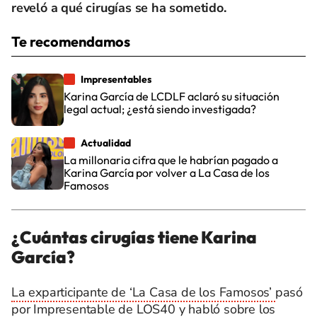
reveló a qué cirugías se ha sometido.
Te recomendamos
Impresentables
Karina García de LCDLF aclaró su situación
legal actual; ¿está siendo investigada?
Actualidad
La millonaria cifra que le habrían pagado a
Karina García por volver a La Casa de los
Famosos
¿Cuántas cirugías tiene Karina
García?
La exparticipante de ‘La Casa de los Famosos’
pasó
por Impresentable de LOS40 y habló sobre los