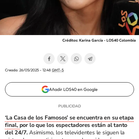
Créditos: Karina García - LOS40 Colombia
Creada:
26/05/2025 - 12:48
GMT-5
Añadir LOS40 en Google
‘La Casa de los Famosos’ se encuentra en su etapa
final,
por lo que los espectadores están al tanto
del 24/7.
Asimismo, los televidentes le siguen la