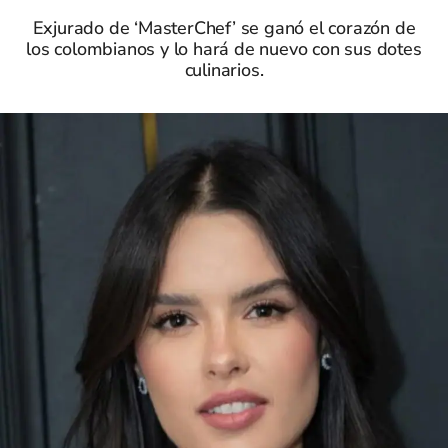
Exjurado de ‘MasterChef’ se ganó el corazón de
los colombianos y lo hará de nuevo con sus dotes
culinarios.