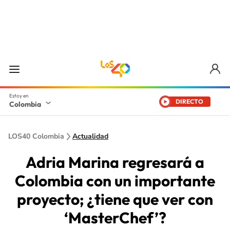
DIRECTO
Colombia
LOS40 Colombia
Actualidad
Adria Marina regresará a
Colombia con un importante
proyecto; ¿tiene que ver con
‘MasterChef’?