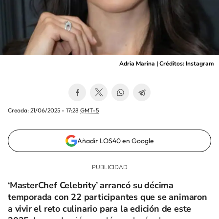
Adria Marina | Créditos: Instagram
Creada:
21/06/2025 - 17:28
GMT-5
Añadir LOS40 en Google
‘MasterChef Celebrity’ arrancó su décima
temporada con 22 participantes que se animaron
a vivir el reto culinario para la edición de este