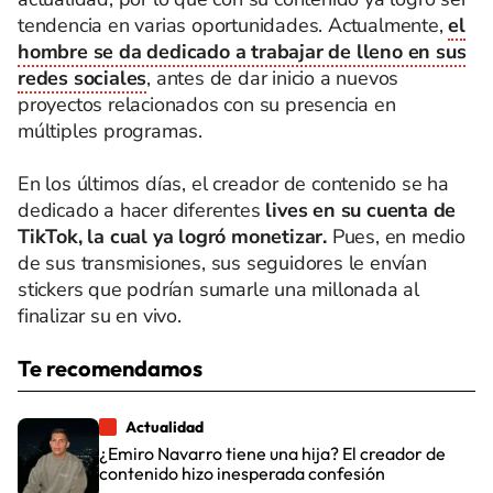
tendencia en varias oportunidades. Actualmente,
el
hombre se da dedicado a trabajar de lleno en sus
redes sociales
, antes de dar inicio a nuevos
proyectos relacionados con su presencia en
múltiples programas.
En los últimos días, el creador de contenido se ha
dedicado a hacer diferentes
lives en su cuenta de
TikTok, la cual ya logró monetizar.
Pues, en medio
de sus transmisiones, sus seguidores le envían
stickers que podrían sumarle una millonada al
finalizar su en vivo.
Te recomendamos
Actualidad
¿Emiro Navarro tiene una hija? El creador de
contenido hizo inesperada confesión