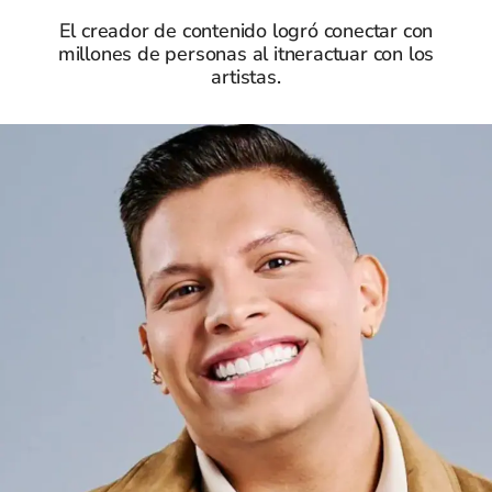
El creador de contenido logró conectar con
millones de personas al itneractuar con los
artistas.