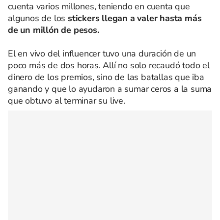
cuenta varios millones, teniendo en cuenta que
algunos de los
stickers llegan a valer hasta más
de un millón de pesos
.
El en vivo del influencer tuvo una duración de un
poco más de dos horas. Allí no solo recaudó todo el
dinero de los premios, sino de las batallas que iba
ganando y que lo ayudaron a sumar ceros a la suma
que obtuvo al terminar su live.