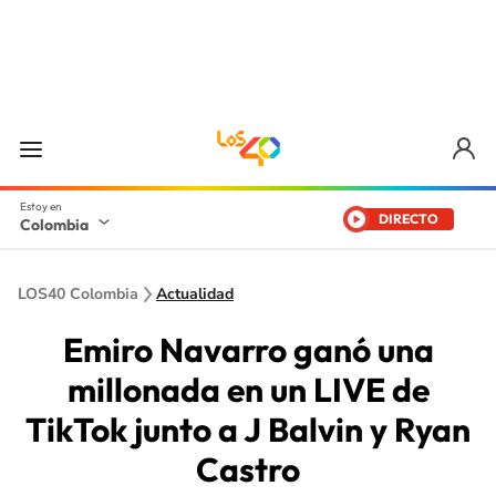
DIRECTO
Colombia
LOS40 Colombia
Actualidad
Emiro Navarro ganó una
millonada en un LIVE de
TikTok junto a J Balvin y Ryan
Castro