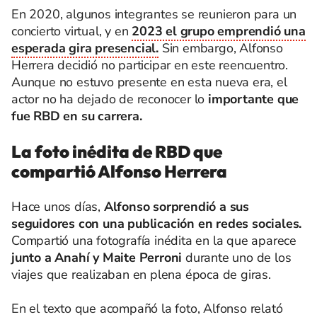
En 2020, algunos integrantes se reunieron para un
concierto virtual, y en
2023 el grupo emprendió una
esperada gira presencial.
Sin embargo, Alfonso
Herrera decidió no participar en este reencuentro.
Aunque no estuvo presente en esta nueva era, el
actor no ha dejado de reconocer lo
importante que
fue RBD en su carrera.
La foto inédita de RBD que
compartió Alfonso Herrera
Hace unos días,
Alfonso sorprendió a sus
seguidores con una publicación en redes sociales.
Compartió una fotografía inédita en la que aparece
junto a Anahí y Maite Perroni
durante uno de los
viajes que realizaban en plena época de giras.
En el texto que acompañó la foto, Alfonso relató