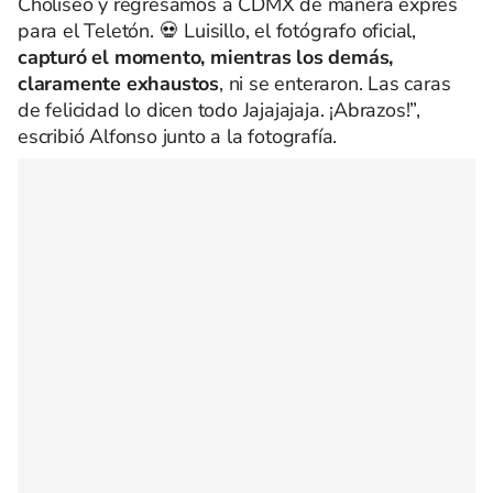
Choliseo y regresamos a CDMX de manera exprés
para el Teletón. 💀 Luisillo, el fotógrafo oficial,
capturó el momento, mientras los demás,
claramente exhaustos
, ni se enteraron. Las caras
de felicidad lo dicen todo Jajajajaja. ¡Abrazos!”,
escribió Alfonso junto a la fotografía.