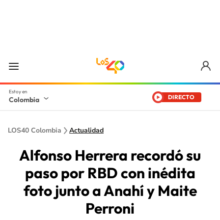
DIRECTO
Colombia
LOS40 Colombia
Actualidad
Alfonso Herrera recordó su
paso por RBD con inédita
foto junto a Anahí y Maite
Perroni