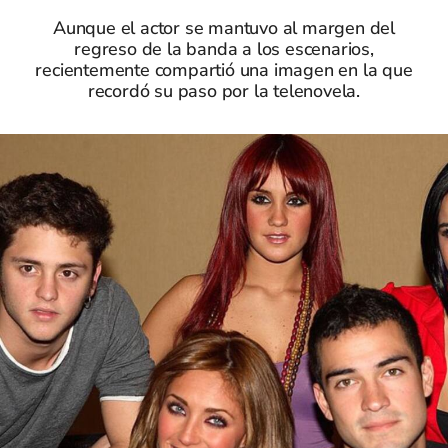
Aunque el actor se mantuvo al margen del
regreso de la banda a los escenarios,
recientemente compartió una imagen en la que
recordó su paso por la telenovela.