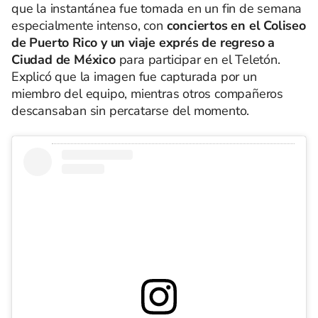
que la instantánea fue tomada en un fin de semana
especialmente intenso, con
conciertos en el Coliseo
de Puerto Rico y un viaje exprés de regreso a
Ciudad de México
para participar en el Teletón.
Explicó que la imagen fue capturada por un
miembro del equipo, mientras otros compañeros
descansaban sin percatarse del momento.