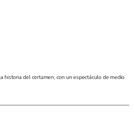
a
la historia del certamen, con un espectáculo de medio