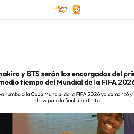
akira y BTS serán los encargados del pr
medio tiempo del Mundial de la FIFA 202
va rumbo a la Copa Mundial de la FIFA 2026 ya comenzó y 
show para la final de infarto