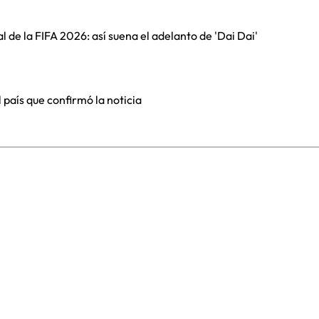
al de la FIFA 2026: así suena el adelanto de 'Dai Dai'
 país que confirmó la noticia