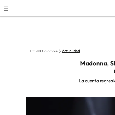
Actualidad
LOS40 Colombia
Madonna, Sh
La cuenta regresi