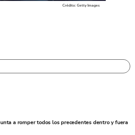
Crédito: Getty Images
unta a romper todos los precedentes dentro y fuera