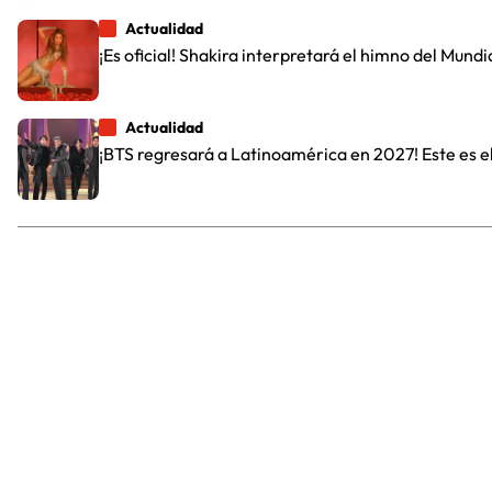
Actualidad
¡Es oficial! Shakira interpretará el himno del Mundi
Actualidad
¡BTS regresará a Latinoamérica en 2027! Este es el