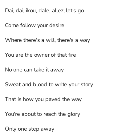
Dai, dai, ikou, dale, allez, let's go
Come follow your desire
Where there's a will, there's a way
You are the owner of that fire
No one can take it away
Sweat and blood to write your story
That is how you paved the way
You're about to reach the glory
Only one step away