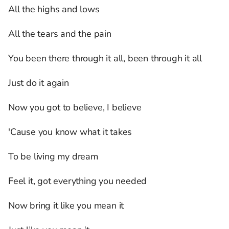
All the highs and lows
All the tears and the pain
You been there through it all, been through it all
Just do it again
Now you got to believe, I believe
'Cause you know what it takes
To be living my dream
Feel it, got everything you needed
Now bring it like you mean it