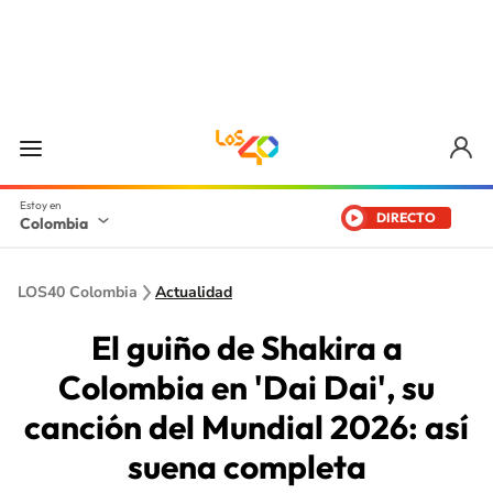
DIRECTO
Colombia
LOS40 Colombia
Actualidad
El guiño de Shakira a
Colombia en 'Dai Dai', su
canción del Mundial 2026: así
suena completa