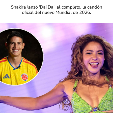
Shakira lanzó 'Dai Dai' al completo, la canción
oficial del nuevo Mundial de 2026.