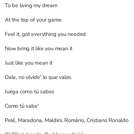
To be living my dream
At the top of your game
Feel it, got everything you needed
Now bring it like you mean it
Just like you mean it
Dale, no olvide' lo que vales
Juega como tú sabes
Como tú sabe'
Pelé, Maradona, Maldini, Romário, Cristiano Ronaldo