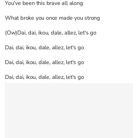
You've been this brave all along
What broke you once made you strong
(Ow)Dai, dai, ikou, dale, allez, let's go
Dai, dai, ikou, dale, allez, let's go
Dai, dai, ikou, dale, allez, let's go
Dai, dai, ikou, dale, allez, let's go