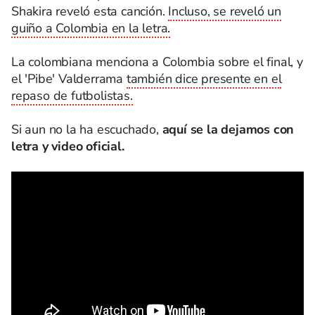
Shakira reveló esta canción.
Incluso, se reveló un
guiño a Colombia en la letra.
La colombiana menciona a Colombia sobre el final, y
el 'Pibe' Valderrama
también dice presente en el
repaso de futbolistas.
Si aun no la ha escuchado,
aquí se la dejamos con
letra y video oficial.