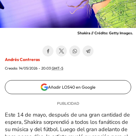
Shakira // Crédito: Getty Images.
Andrés Contreras
Creada:
14/05/2026 - 20:03
GMT-5
Añadir LOS40 en Google
Este 14 de mayo, después de una gran cantidad de
espera, Shakira sorprendió a todos los fanáticos de
su música y del fútbol. Luego del gran adelanto de