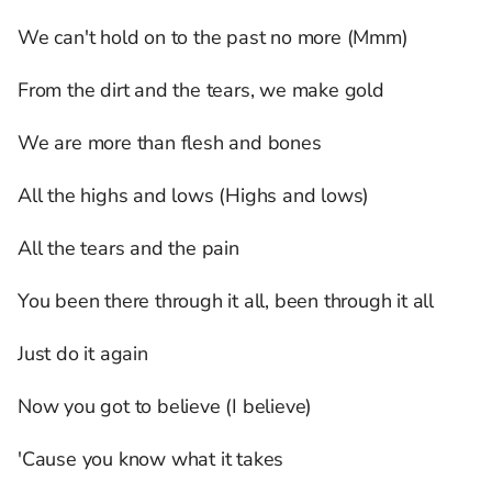
We can't hold on to the past no more (Mmm)
From the dirt and the tears, we make gold
We are more than flesh and bones
All the highs and lows (Highs and lows)
All the tears and the pain
You been there through it all, been through it all
Just do it again
Now you got to believe (I believe)
'Cause you know what it takes