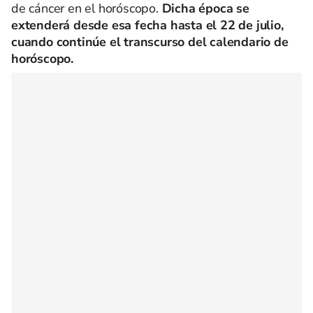
de cáncer en el horóscopo.
Dicha época se
extenderá desde esa fecha hasta el 22 de julio,
cuando continúe el transcurso del calendario de
horóscopo.