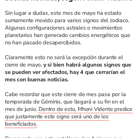
Sin lugar a dudas, este mes de mayo ha estado
sumamente movido para varios signos del zodiaco.
Algunas configuraciones astrales o movimientos
planetarios han generado cambios energéticos que
no han pasado desapercibidos.
Claramente esto no será la excepción durante el
cierre de mayo,
y si bien habrá algunos signos que
se pueden ver afectados, hay 4 que cerrarían el
mes con buenas noticias.
Cabe recordar que este cierre de mes pasa por la
temporada de Géminis, que llegará a su fin en el
mes de junio.
Dentro de esto, Mhoni Vidente predice
que justamente este signo será uno de los
beneficiados.