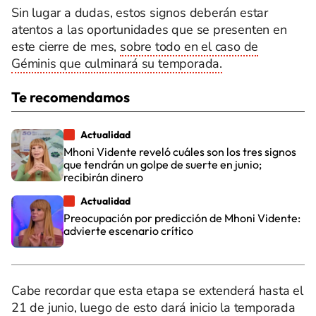
Sin lugar a dudas, estos signos deberán estar
atentos a las oportunidades que se presenten en
este cierre de mes,
sobre todo en el caso de
Géminis que culminará su temporada.
Te recomendamos
Actualidad
Mhoni Vidente reveló cuáles son los tres signos
que tendrán un golpe de suerte en junio;
recibirán dinero
Actualidad
Preocupación por predicción de Mhoni Vidente:
advierte escenario crítico
Cabe recordar que esta etapa se extenderá hasta el
21 de junio, luego de esto dará inicio la temporada