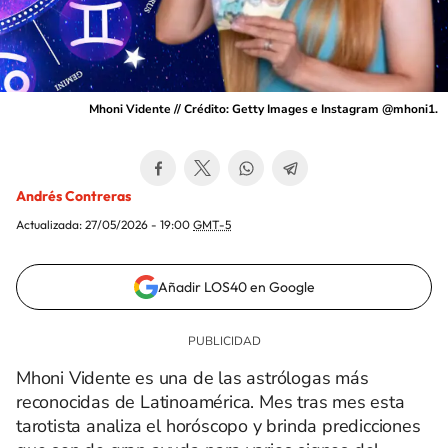
Mhoni Vidente // Crédito: Getty Images e Instagram @mhoni1.
Andrés Contreras
Actualizada:
27/05/2026 - 19:00
GMT-5
Añadir LOS40 en Google
Mhoni Vidente es una de las astrólogas más
reconocidas de Latinoamérica. Mes tras mes esta
tarotista analiza el horóscopo y brinda predicciones