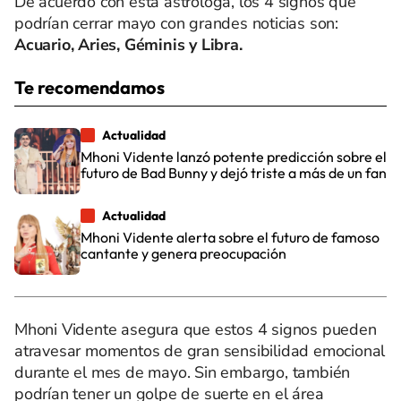
De acuerdo con esta astróloga, los 4 signos que
podrían cerrar mayo con grandes noticias son:
Acuario, Aries, Géminis y Libra.
Te recomendamos
Actualidad
Mhoni Vidente lanzó potente predicción sobre el
futuro de Bad Bunny y dejó triste a más de un fan
Actualidad
Mhoni Vidente alerta sobre el futuro de famoso
cantante y genera preocupación
Mhoni Vidente asegura que estos 4 signos pueden
atravesar momentos de gran sensibilidad emocional
durante el mes de mayo. Sin embargo, también
podrían tener un golpe de suerte en el área