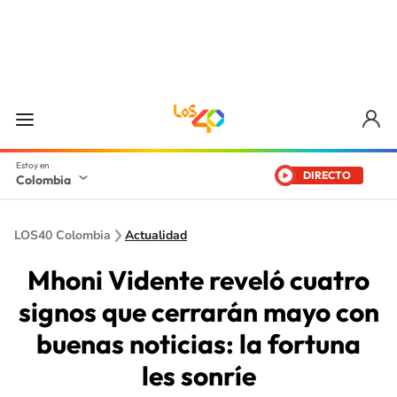
DIRECTO
Colombia
LOS40 Colombia
Actualidad
Mhoni Vidente reveló cuatro
signos que cerrarán mayo con
buenas noticias: la fortuna
les sonríe