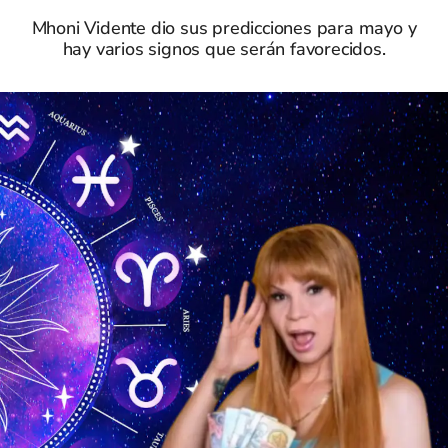
Mhoni Vidente dio sus predicciones para mayo y
hay varios signos que serán favorecidos.