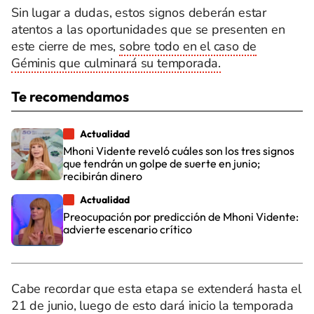
Sin lugar a dudas, estos signos deberán estar
atentos a las oportunidades que se presenten en
este cierre de mes,
sobre todo en el caso de
Géminis que culminará su temporada.
Te recomendamos
Actualidad
Mhoni Vidente reveló cuáles son los tres signos
que tendrán un golpe de suerte en junio;
recibirán dinero
Actualidad
Preocupación por predicción de Mhoni Vidente:
advierte escenario crítico
Cabe recordar que esta etapa se extenderá hasta el
21 de junio, luego de esto dará inicio la temporada