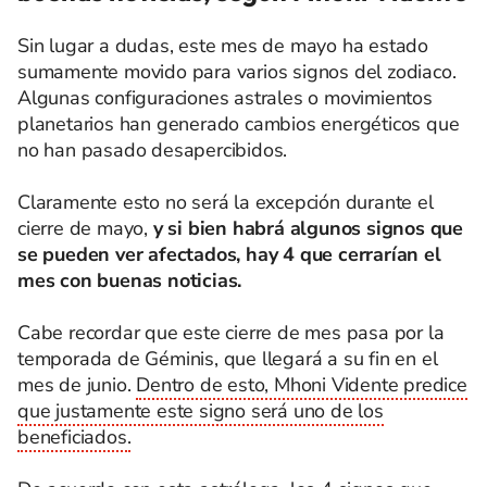
Sin lugar a dudas, este mes de mayo ha estado
sumamente movido para varios signos del zodiaco.
Algunas configuraciones astrales o movimientos
planetarios han generado cambios energéticos que
no han pasado desapercibidos.
Claramente esto no será la excepción durante el
cierre de mayo,
y si bien habrá algunos signos que
se pueden ver afectados, hay 4 que cerrarían el
mes con buenas noticias.
Cabe recordar que este cierre de mes pasa por la
temporada de Géminis, que llegará a su fin en el
mes de junio.
Dentro de esto, Mhoni Vidente predice
que justamente este signo será uno de los
beneficiados.