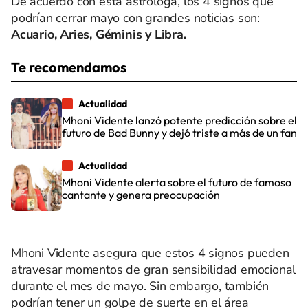
De acuerdo con esta astróloga, los 4 signos que
podrían cerrar mayo con grandes noticias son:
Acuario, Aries, Géminis y Libra.
Te recomendamos
Actualidad
Mhoni Vidente lanzó potente predicción sobre el
futuro de Bad Bunny y dejó triste a más de un fan
Actualidad
Mhoni Vidente alerta sobre el futuro de famoso
cantante y genera preocupación
Mhoni Vidente asegura que estos 4 signos pueden
atravesar momentos de gran sensibilidad emocional
durante el mes de mayo. Sin embargo, también
podrían tener un golpe de suerte en el área