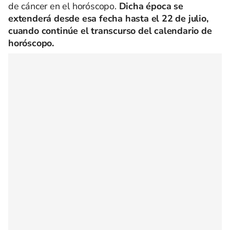
de cáncer en el horóscopo.
Dicha época se
extenderá desde esa fecha hasta el 22 de julio,
cuando continúe el transcurso del calendario de
horóscopo.