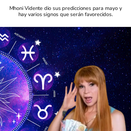
Mhoni Vidente dio sus predicciones para mayo y
hay varios signos que serán favorecidos.