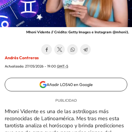
Mhoni Vidente // Crédito: Getty Images e Instagram @mhoni1.
Andrés Contreras
Actualizada:
27/05/2026 - 19:00
GMT-5
Añadir LOS40 en Google
Mhoni Vidente es una de las astrólogas más
reconocidas de Latinoamérica. Mes tras mes esta
tarotista analiza el horóscopo y brinda predicciones