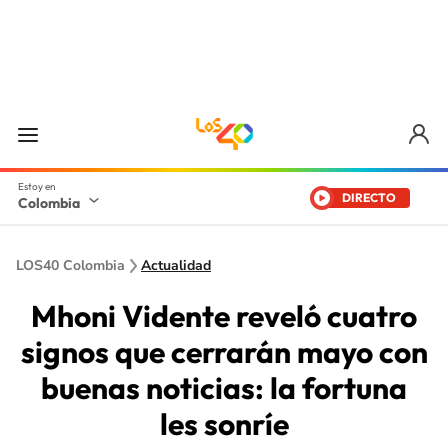
DIRECTO
Colombia
LOS40 Colombia
Actualidad
Mhoni Vidente reveló cuatro
signos que cerrarán mayo con
buenas noticias: la fortuna
les sonríe