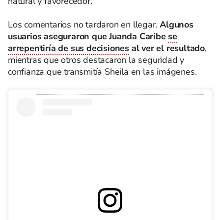
natural y favorecedor.
Los comentarios no tardaron en llegar.
Algunos
usuarios aseguraron que Juanda Caribe
se
arrepentiría de sus decisiones
al ver el resultado
,
mientras que otros destacaron la seguridad y
confianza que transmitía Sheila en las imágenes.