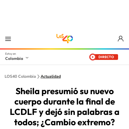
DIRECTO
Colombia
LOS40 Colombia
Actualidad
Sheila presumió su nuevo
cuerpo durante la final de
LCDLF y dejó sin palabras a
todos; ¿Cambio extremo?