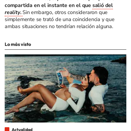
compartida en el instante en el que
salió del
reality
.
Sin embargo, otros consideraron que
simplemente se trató de una coincidencia y que
ambas situaciones no tendrían relación alguna.
Lo más visto
Actualidad