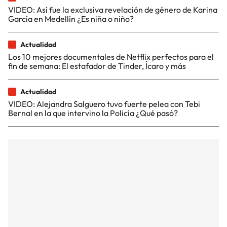
VIDEO: Así fue la exclusiva revelación de género de Karina
García en Medellín ¿Es niña o niño?
Actualidad
Los 10 mejores documentales de Netflix perfectos para el
fin de semana: El estafador de Tinder, Ícaro y más
Actualidad
VIDEO: Alejandra Salguero tuvo fuerte pelea con Tebi
Bernal en la que intervino la Policía ¿Qué pasó?