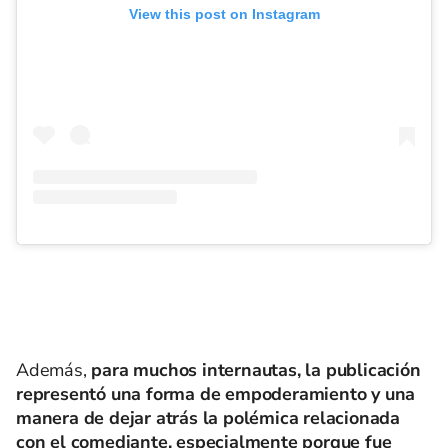
View this post on Instagram
Además,
para muchos internautas, la publicación
representó una forma de empoderamiento y una
manera de dejar atrás la polémica relacionada
con el comediante, especialmente porque fue