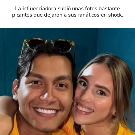
La influenciadora subió unas fotos bastante
picantes que dejaron a sus fanáticos en shock.