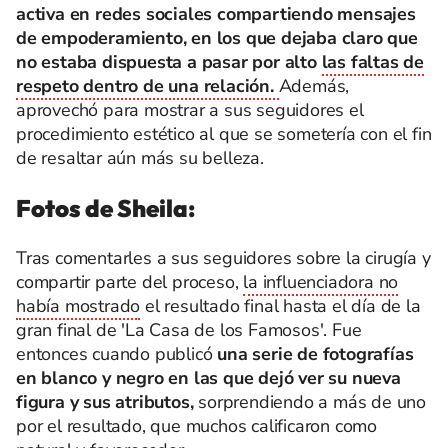
activa en redes sociales compartiendo mensajes
de empoderamiento, en los que dejaba claro que
no estaba dispuesta a pasar por alto
las faltas de
respeto dentro de una relación.
Además,
aprovechó para mostrar a sus seguidores el
procedimiento estético al que se sometería con el fin
de resaltar aún más su belleza.
Fotos de Sheila:
Tras comentarles a sus seguidores sobre la cirugía y
compartir parte del proceso,
la influenciadora no
había mostrado
el resultado final hasta el día de la
gran final de 'La Casa de los Famosos'. Fue
entonces cuando publicó
una serie de fotografías
en blanco y negro en las que dejó ver su nueva
figura y sus atributos,
sorprendiendo a más de uno
por el resultado, que muchos calificaron como