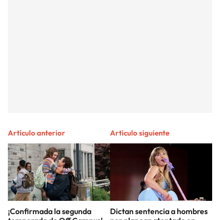
Artículo anterior
Artículo siguiente
¡Confirmada la segunda
Dictan sentencia a hombres