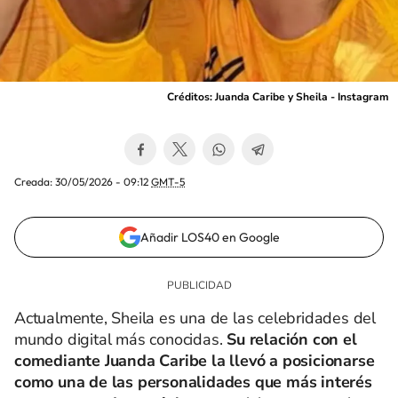
Créditos: Juanda Caribe y Sheila - Instagram
Creada:
30/05/2026 - 09:12
GMT-5
Añadir LOS40 en Google
Actualmente, Sheila es una de las celebridades del
mundo digital más conocidas.
Su relación con el
comediante Juanda Caribe la llevó a posicionarse
como una de las personalidades que más interés