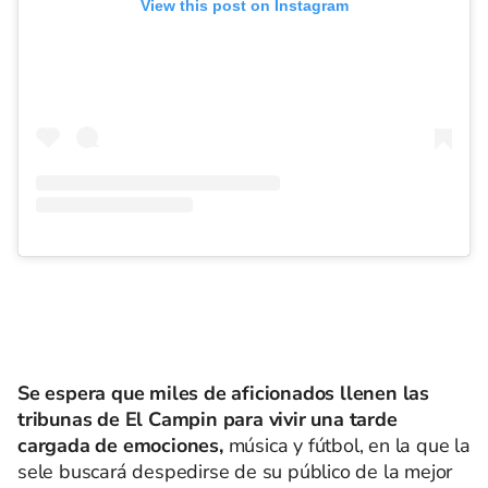
View this post on Instagram
Se espera que miles de aficionados llenen las
tribunas de El Campin para vivir una tarde
cargada de emociones,
música y fútbol, en la que la
sele buscará despedirse de su público de la mejor