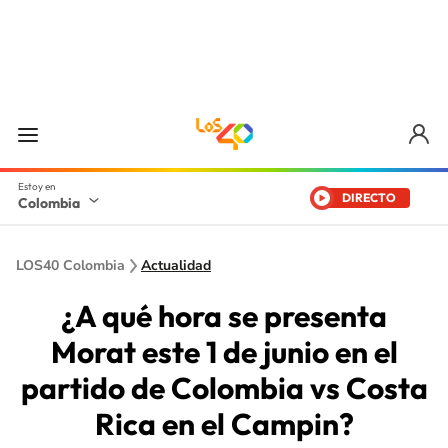
DIRECTO
Colombia
LOS40 Colombia
Actualidad
¿A qué hora se presenta
Morat este 1 de junio en el
partido de Colombia vs Costa
Rica en el Campin?