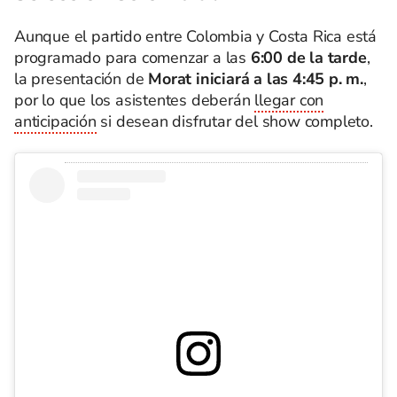
Aunque el partido entre Colombia y Costa Rica está
programado para comenzar a las
6:00 de la tarde
,
la presentación de
Morat iniciará a las 4:45 p. m.
,
por lo que los asistentes deberán
llegar con
anticipación
si desean disfrutar del show completo.