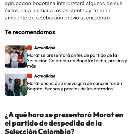
agrupación bogotana interpretará algunos de sus
éxitos para animar a los asistentes y crear un
ambiente de celebración previo al encuentro.
Te recomendamos
Actualidad
Morat se presentará antes de partido de la
Selección Colombia en Bogotá: fecha, precios y
más
Actualidad
Morat anunció su nueva gira de conciertos en
Bogotá: Fechas y precios de las entradas
¿A qué hora se presentará Morat en
el partido de despedida de la
Selección Colombia?