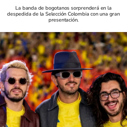
La banda de bogotanos sorprenderá en la
despedida de la Selección Colombia con una gran
presentación.