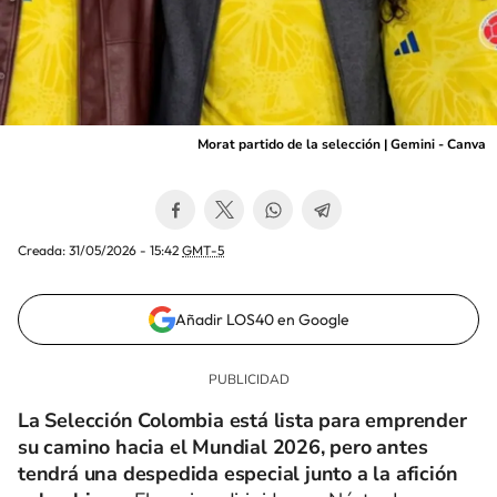
Morat partido de la selección | Gemini - Canva
Creada:
31/05/2026 - 15:42
GMT-5
Añadir LOS40 en Google
La Selección Colombia está lista para emprender
su camino hacia el Mundial 2026, pero antes
tendrá una despedida especial junto a la afición