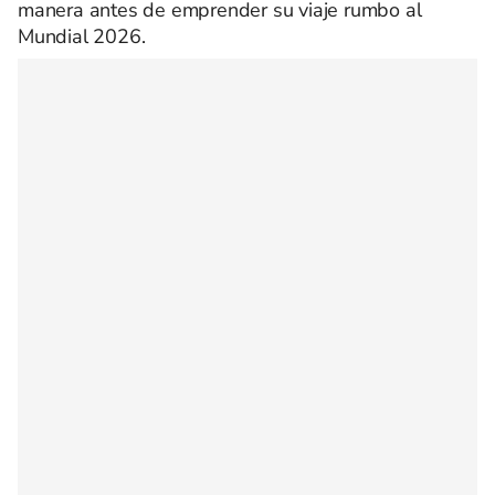
manera antes de emprender su viaje rumbo al
Mundial 2026.