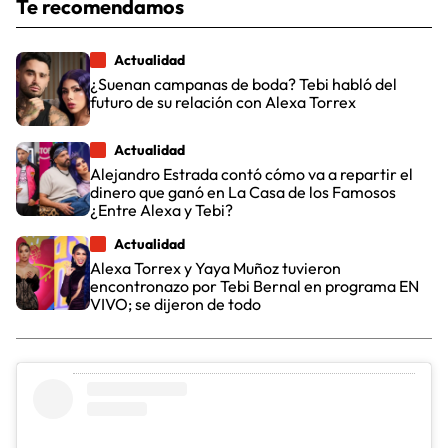
Te recomendamos
Actualidad
¿Suenan campanas de boda? Tebi habló del
futuro de su relación con Alexa Torrex
Actualidad
Alejandro Estrada contó cómo va a repartir el
dinero que ganó en La Casa de los Famosos
¿Entre Alexa y Tebi?
Actualidad
Alexa Torrex y Yaya Muñoz tuvieron
encontronazo por Tebi Bernal en programa EN
VIVO; se dijeron de todo