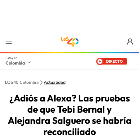
DIRECTO
Colombia
LOS40 Colombia
Actualidad
¿Adiós a Alexa? Las pruebas
de que Tebi Bernal y
Alejandra Salguero se habría
reconciliado