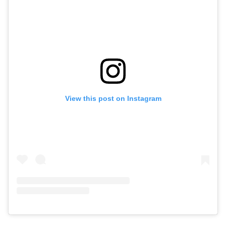
View this post on Instagram