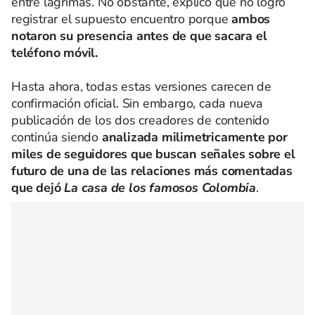
entre lágrimas. No obstante, explicó que no logró
registrar el supuesto encuentro porque
ambos
notaron su presencia antes de que sacara el
teléfono móvil.
Hasta ahora, todas estas versiones carecen de
confirmación oficial. Sin embargo, cada nueva
publicación de los dos creadores de contenido
continúa siendo
analizada milimetricamente por
miles de seguidores que buscan señales sobre el
futuro de una de las relaciones más comentadas
que dejó
La casa de los famosos Colombia
.