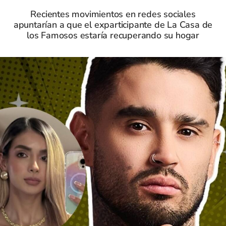
Recientes movimientos en redes sociales
apuntarían a que el exparticipante de La Casa de
los Famosos estaría recuperando su hogar