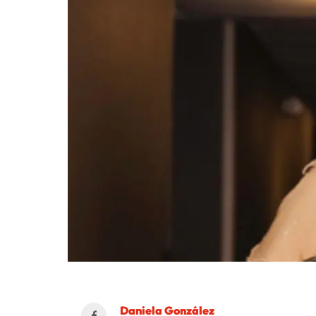
Daniela González