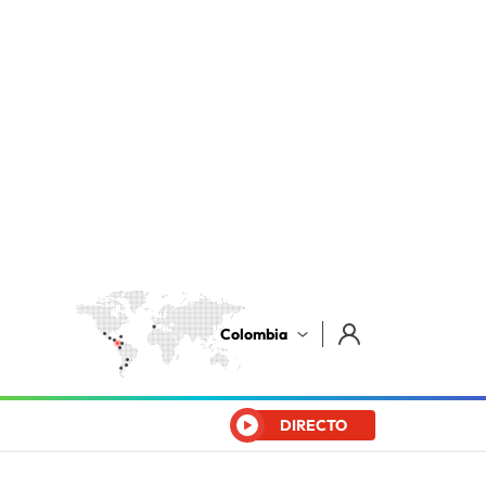
Colombia
DIRECTO