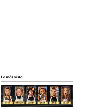
Lo más visto