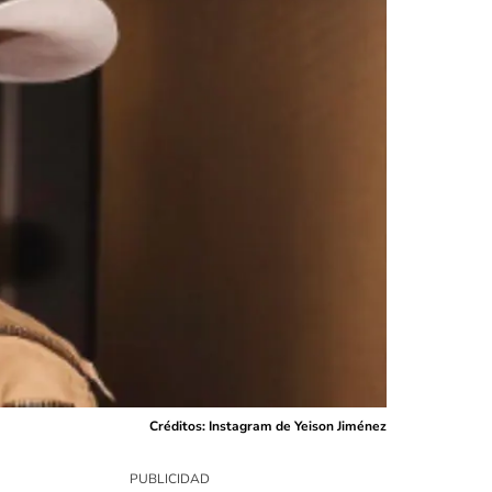
Créditos: Instagram de Yeison Jiménez