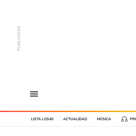
LISTA LOS40
ACTUALIDAD
MÚSICA
PR