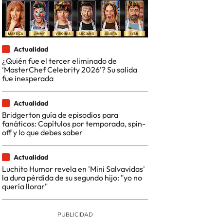
Actualidad
¿Quién fue el tercer eliminado de
‘MasterChef Celebrity 2026’? Su salida
fue inesperada
Actualidad
Bridgerton guía de episodios para
fanáticos: Capítulos por temporada, spin-
off y lo que debes saber
Actualidad
Luchito Humor revela en 'Mini Salvavidas'
la dura pérdida de su segundo hijo: "yo no
quería llorar"