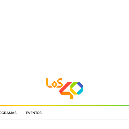
OGRAMAS
EVENTOS