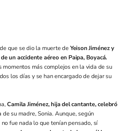
de que se dio la muerte de
Yeison Jiménez y
 de un accidente aéreo en Paipa, Boyacá.
os momentos más complejos en la vida de su
odos los días y se han encargado de dejar su
na,
Camila Jiménez, hija del cantante, celebró
 de su madre, Sonia. Aunque, según
 no fue nada lo que tenían pensado, sí