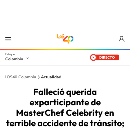
DIRECTO
Colombia
LOS40 Colombia
Actualidad
Falleció querida
exparticipante de
MasterChef Celebrity en
terrible accidente de tránsito;