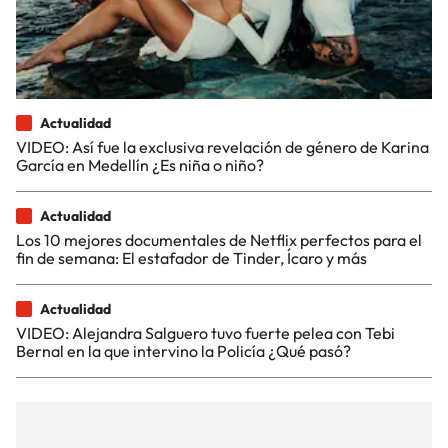
Actualidad
VIDEO: Así fue la exclusiva revelación de género de Karina
García en Medellín ¿Es niña o niño?
Actualidad
Los 10 mejores documentales de Netflix perfectos para el
fin de semana: El estafador de Tinder, Ícaro y más
Actualidad
VIDEO: Alejandra Salguero tuvo fuerte pelea con Tebi
Bernal en la que intervino la Policía ¿Qué pasó?