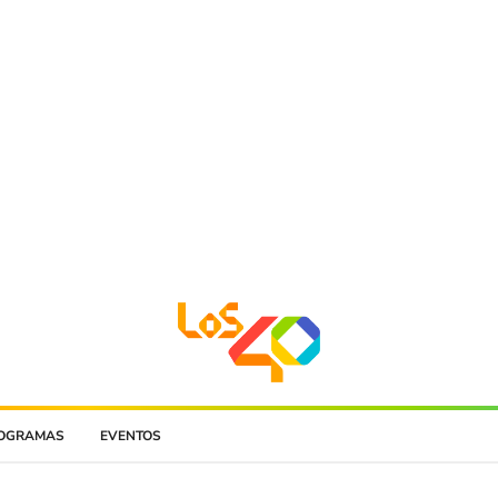
OGRAMAS
EVENTOS