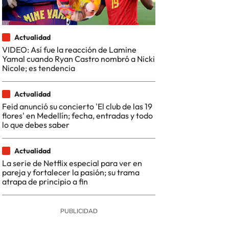
Actualidad
VIDEO: Así fue la reacción de Lamine
Yamal cuando Ryan Castro nombró a Nicki
Nicole; es tendencia
Actualidad
Feid anunció su concierto 'El club de las 19
flores' en Medellín; fecha, entradas y todo
lo que debes saber
Actualidad
La serie de Netflix especial para ver en
pareja y fortalecer la pasión; su trama
atrapa de principio a fin