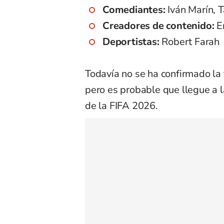
Comediantes:
Iván Marín, T
Creadores de contenido:
Em
Deportistas:
Robert Farah
Todavía no se ha confirmado la
pero es probable que llegue a l
de la FIFA 2026.