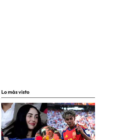
Lo más visto