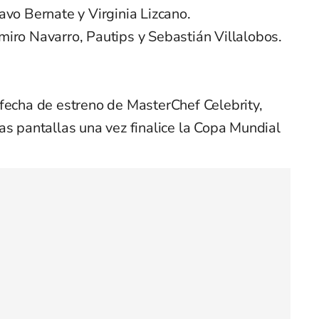
avo Bernate y Virginia Lizcano.
iro Navarro, Pautips y Sebastián Villalobos.
 fecha de estreno de MasterChef Celebrity,
as pantallas una vez finalice la Copa Mundial