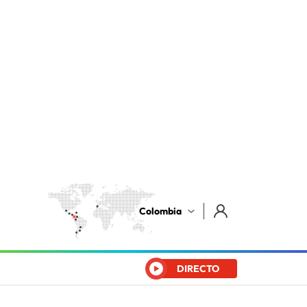
Colombia
DIRECTO