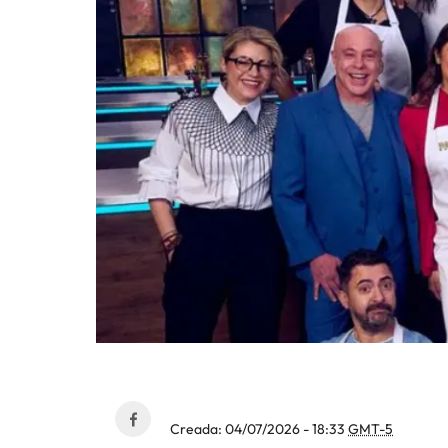
Creada:
04/07/2026 - 18:33
GMT-5