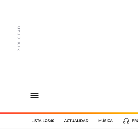
LISTA LOS40
ACTUALIDAD
MÚSICA
PR