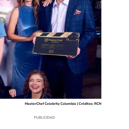
MasterChef Celebrity Colombia | Créditos: RCN