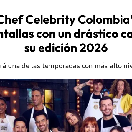
Chef Celebrity Colombia'
ntallas con un drástico 
su edición 2026
rá una de las temporadas con más alto niv