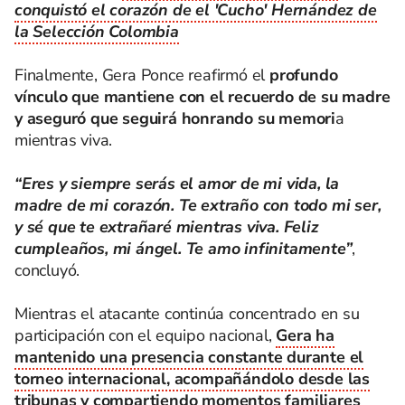
conquistó el corazón de el 'Cucho' Hernández de
la Selección Colombia
Finalmente, Gera Ponce reafirmó el
profundo
vínculo que mantiene con el recuerdo de su madre
y aseguró que seguirá honrando su memori
a
mientras viva.
“Eres y siempre serás el amor de mi vida, la
madre de mi corazón. Te extraño con todo mi ser,
y sé que te extrañaré mientras viva. Feliz
cumpleaños, mi ángel. Te amo infinitamente”
,
concluyó.
Mientras el atacante continúa concentrado en su
participación con el equipo nacional,
Gera ha
mantenido una presencia constante durante el
torneo internacional, acompañándolo desde las
tribunas
y compartiendo momentos familiares