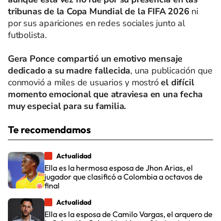
tribunas de la Copa Mundial de la FIFA 2026
ni
por sus apariciones en redes sociales junto al
futbolista.
Gera Ponce compartió un emotivo mensaje
dedicado a su madre fallecida
, una publicación que
conmovió a miles de usuarios y mostró
el difícil
momento emocional que atraviesa en una fecha
muy especial para su familia.
Te recomendamos
Actualidad
Ella es la hermosa esposa de Jhon Arias, el
jugador que clasificó a Colombia a octavos de
final
Actualidad
Ella es la esposa de Camilo Vargas, el arquero de