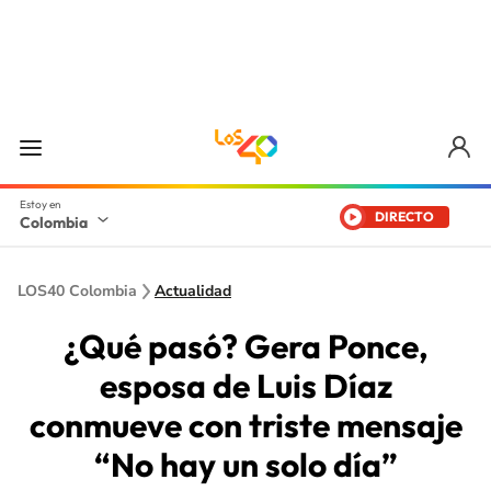
DIRECTO
Colombia
LOS40 Colombia
Actualidad
¿Qué pasó? Gera Ponce,
esposa de Luis Díaz
conmueve con triste mensaje
“No hay un solo día”