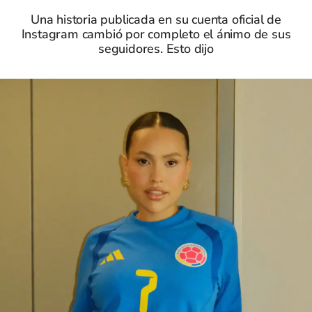
Una historia publicada en su cuenta oficial de
Instagram cambió por completo el ánimo de sus
seguidores. Esto dijo