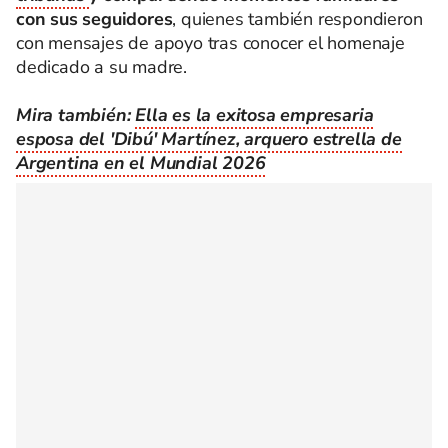
con sus seguidores
, quienes también respondieron
con mensajes de apoyo tras conocer el homenaje
dedicado a su madre.
Mira también:
Ella es la exitosa empresaria
esposa del 'Dibú' Martínez, arquero estrella de
Argentina en el Mundial 2026