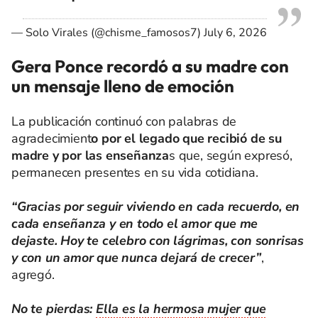
— Solo Virales (@chisme_famosos7)
July 6, 2026
Gera Ponce recordó a su madre con
un mensaje lleno de emoción
La publicación continuó con palabras de
agradecimient
o por el legado que recibió de su
madre y por las enseñanza
s que, según expresó,
permanecen presentes en su vida cotidiana.
“Gracias por seguir viviendo en cada recuerdo, en
cada enseñanza y en todo el amor que me
dejaste. Hoy te celebro con lágrimas, con sonrisas
y con un amor que nunca dejará de crecer”
,
agregó.
No te pierdas:
Ella es la hermosa mujer que