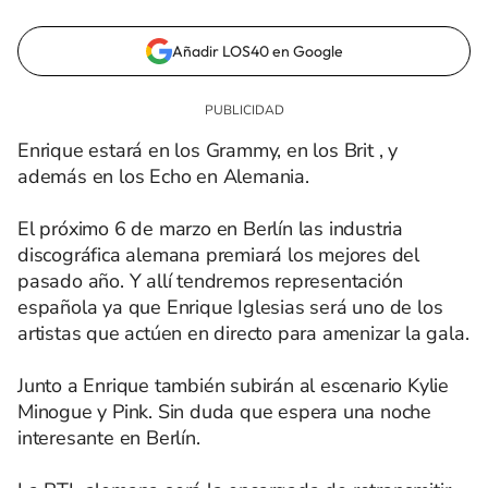
Añadir LOS40 en Google
Enrique estará en los Grammy, en los Brit , y
además en los Echo en Alemania.
El próximo 6 de marzo en Berlín las industria
discográfica alemana premiará los mejores del
pasado año. Y allí tendremos representación
española ya que Enrique Iglesias será uno de los
artistas que actúen en directo para amenizar la gala.
Junto a Enrique también subirán al escenario Kylie
Minogue y Pink. Sin duda que espera una noche
interesante en Berlín.