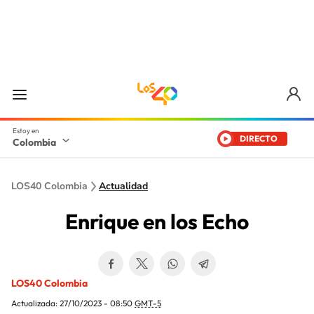
DIRECTO
Colombia
LOS40 Colombia
Actualidad
Enrique en los Echo
LOS40 Colombia
Actualizada:
27/10/2023 - 08:50
GMT-5