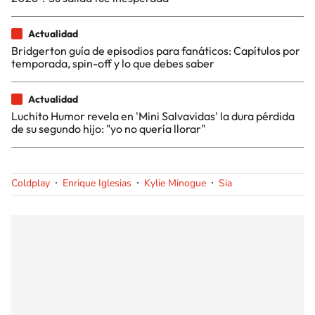
Actualidad
Bridgerton guía de episodios para fanáticos: Capítulos por
temporada, spin-off y lo que debes saber
Actualidad
Luchito Humor revela en 'Mini Salvavidas' la dura pérdida
de su segundo hijo: "yo no quería llorar"
Coldplay
Enrique Iglesias
Kylie Minogue
Sia