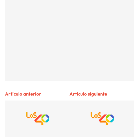
Artículo anterior
Artículo siguiente