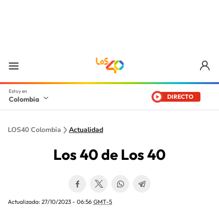
DIRECTO
Colombia
LOS40 Colombia
Actualidad
Los 40 de Los 40
Actualizada:
27/10/2023 - 06:56
GMT-5