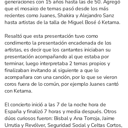
generaciones con 15 años hasta las de 50. Agregó
que el mosaico de temas pasó desde los más
recientes como Juanes, Shakira y Alejandro Sanz
hasta artistas de la talla de Miguel Bosé ó Ketama.
Resaltó que esta presentación tuvo como
condimento la presentación encadenada de los
artistas, es decir que los cantantes iniciaban su
presentación acompañando al que estaba por
terminar, luego interpretaba 2 temas propios y
finalizaban invitando al siguiente a que lo
acompañara con una canción, por lo que se vieron
coros fuera de lo común, por ejemplo Juanes cantó
con Ketama.
El concierto inició a las 7 de la noche hora de
España y finalizó 7 horas y media después. Otros
dúos curiosos fueron: Bisbal y Ana Torroja, Jaime
Urrutia y Revólver, Seguridad Social y Celtas Cortos,