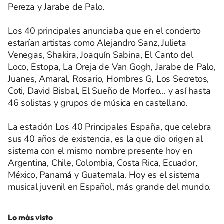
Pereza y Jarabe de Palo.
Los 40 principales anunciaba que en el concierto
estarían artistas como Alejandro Sanz, Julieta
Venegas, Shakira, Joaquín Sabina, El Canto del
Loco, Estopa, La Oreja de Van Gogh, Jarabe de Palo,
Juanes, Amaral, Rosario, Hombres G, Los Secretos,
Coti, David Bisbal, El Sueño de Morfeo... y así hasta
46 solistas y grupos de música en castellano.
La estación Los 40 Principales España, que celebra
sus 40 años de existencia, es la que dio origen al
sistema con el mismo nombre presente hoy en
Argentina, Chile, Colombia, Costa Rica, Ecuador,
México, Panamá y Guatemala. Hoy es el sistema
musical juvenil en Español, más grande del mundo.
Lo más visto