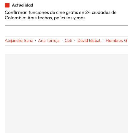
Actualidad
Confirman funciones de cine gratis en 24 ciudades de
Colombia: Aquí fechas, películas y más
Alejandro Sanz
Ana Torroja
Coti
David Bisbal
Hombres G