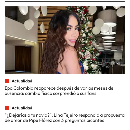
Actualidad
Epa Colombia reaparece después de varios meses de
ausencia: cambio físico sorprendió a sus fans
Actualidad
“¿Dejarías a tu novia?”: Lina Tejeiro respondió a propuesta
de amor de Pipe Flórez con 3 preguntas picantes