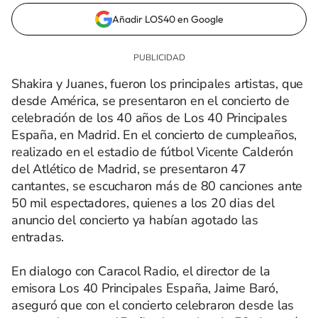
Añadir LOS40 en Google
Shakira y Juanes, fueron los principales artistas, que
desde América, se presentaron en el concierto de
celebración de los 40 años de Los 40 Principales
España, en Madrid. En el concierto de cumpleaños,
realizado en el estadio de fútbol Vicente Calderón
del Atlético de Madrid, se presentaron 47
cantantes, se escucharon más de 80 canciones ante
50 mil espectadores, quienes a los 20 dias del
anuncio del concierto ya habían agotado las
entradas.
En dialogo con Caracol Radio, el director de la
emisora Los 40 Principales España, Jaime Baró,
aseguró que con el concierto celebraron desde las