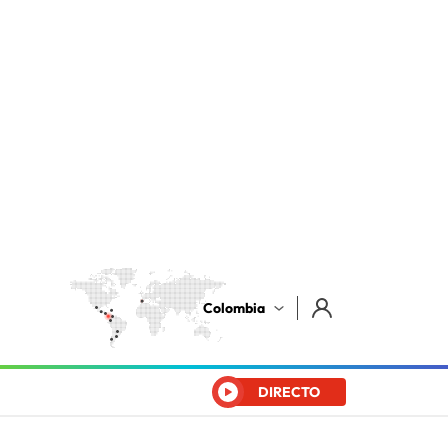
Colombia
DIRECTO