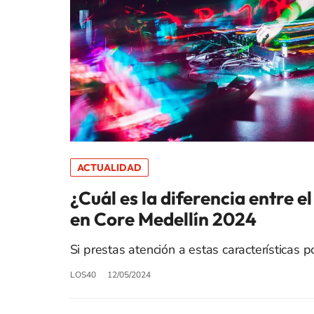
ACTUALIDAD
¿Cuál es la diferencia entre 
en Core Medellín 2024
Si prestas atención a estas características 
LOS40
12/05/2024