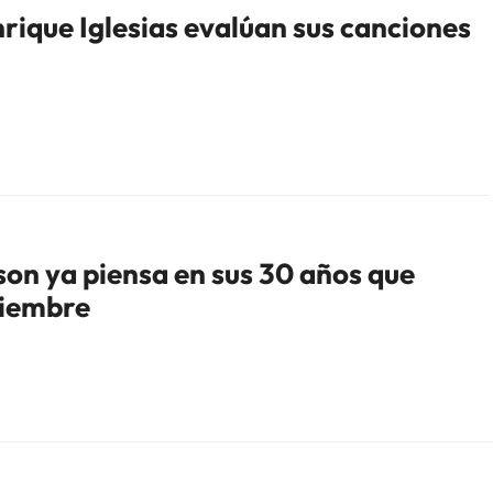
rique Iglesias evalúan sus canciones
son ya piensa en sus 30 años que
viembre