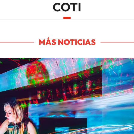
COTI
MÁS NOTICIAS