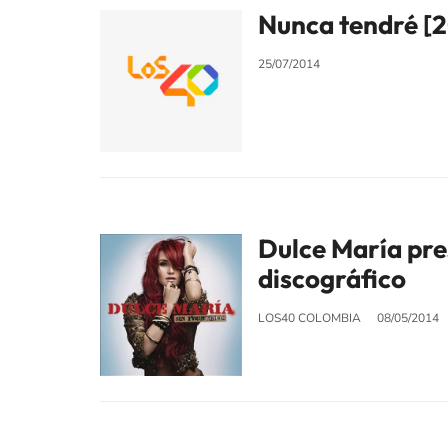
Nunca tendré [
25/07/2014
Dulce María pre
discográfico
LOS40 COLOMBIA
08/05/2014