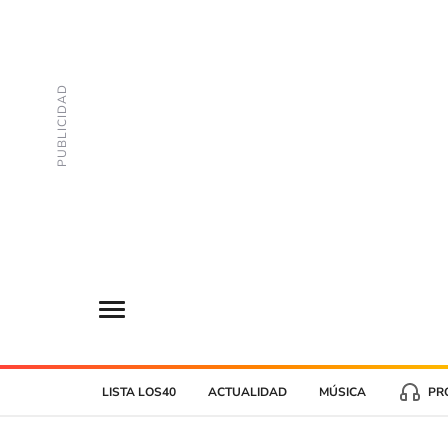
LISTA LOS40
ACTUALIDAD
MÚSICA
PR