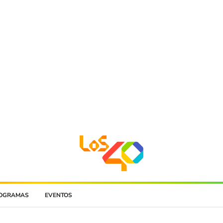
OGRAMAS
EVENTOS