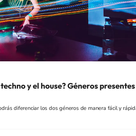
el techno y el house? Géneros presentes
podrás diferenciar los dos géneros de manera fácil y rápid