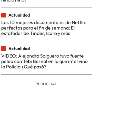
Actualidad
Los 10 mejores documentales de Netflix
perfectos para el fin de semana: El
estafador de Tinder, Ícaro y más
Actualidad
VIDEO: Alejandra Salguero tuvo fuerte
pelea con Tebi Bernal en la que intervino
la Policía ¿Qué pasó?