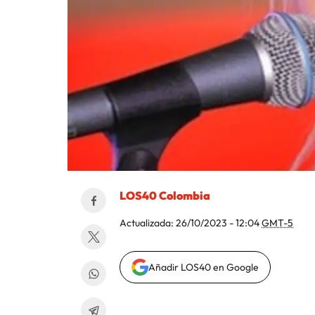
LOS40 Colombia
Actualizada:
26/10/2023 - 12:04
GMT-5
Añadir LOS40 en Google