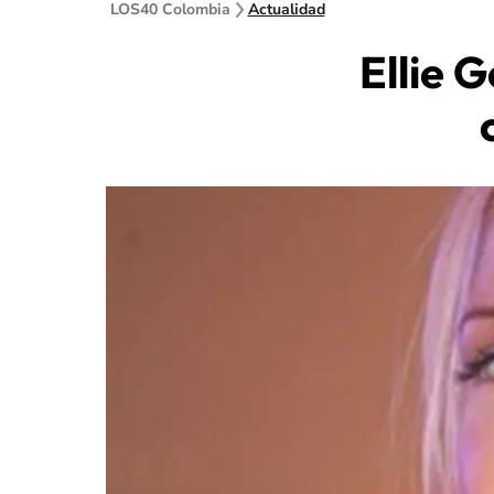
LOS40 Colombia
Actualidad
Ellie 