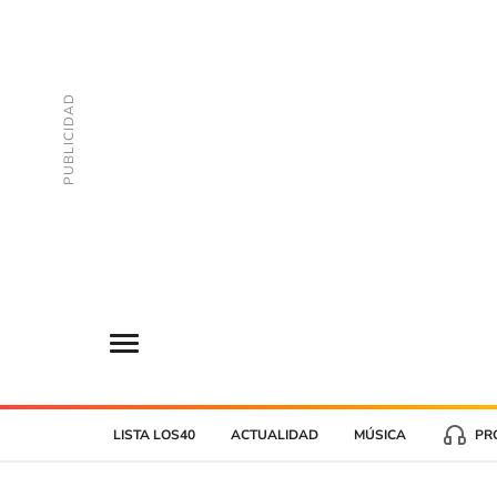
LISTA LOS40
ACTUALIDAD
MÚSICA
PR