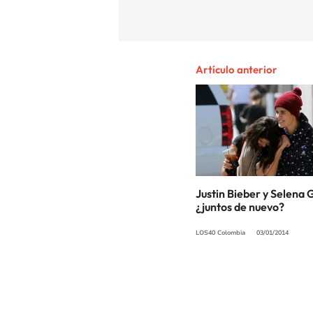
Artículo anterior
Justin Bieber y Selena
¿juntos de nuevo?
LOS40 Colombia
03/01/2014