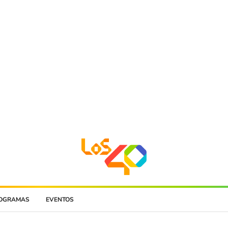
OGRAMAS
EVENTOS