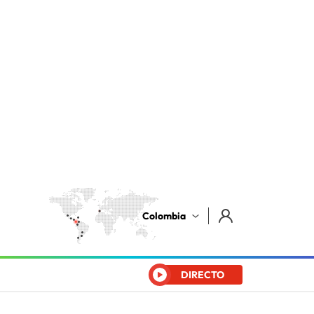
Colombia
DIRECTO