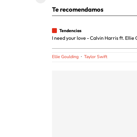
Te recomendamos
Tendencias
I need your love - Calvin Harris ft. Ellie
Ellie Goulding
Taylor Swift