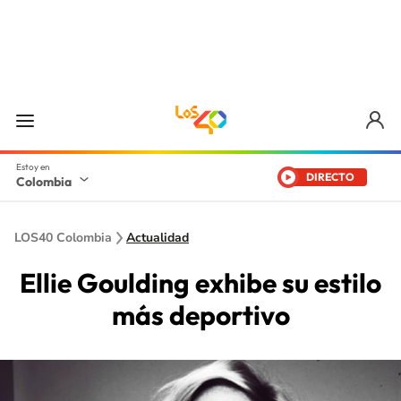
DIRECTO
Colombia
LOS40 Colombia
Actualidad
Ellie Goulding exhibe su estilo
más deportivo