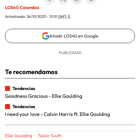
LOS40 Colombia
Actualizada:
26/10/2023 - 12:10
GMT-5
Añadir LOS40 en Google
Te recomendamos
Tendencias
Goodness Gracious - Ellie Goulding
Tendencias
I need your love - Calvin Harris ft. Ellie Goulding
Ellie Goulding
Taylor Swift