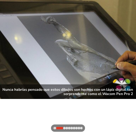
Nunca habrías pensado que estos dibujos son hechos con un lápiz digital tan
sorprendente como el Wacom Pen Pro 2