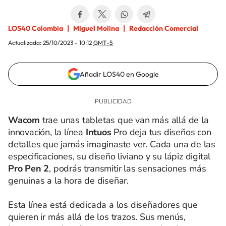
LOS40 Colombia
Miguel Molina
Redacción Comercial
Actualizada:
25/10/2023 - 10:12
GMT-5
Añadir LOS40 en Google
Wacom
trae unas tabletas que van más allá de la
innovación, la línea
Intuos
Pro deja tus diseños con
detalles que jamás imaginaste ver. Cada una de las
especificaciones, su diseño liviano y su lápiz digital
Pro Pen 2
, podrás transmitir las sensaciones más
genuinas a la hora de diseñar.
Esta línea está dedicada a los diseñadores que
quieren ir más allá de los trazos. Sus menús,