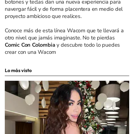
botones y teclas dan una nueva experiencia para
navergar fácil y de forma placentera en medio del
proyecto ambicioso que realices.
Conoce más de esta línea Wacom que te llevará a
otro nivel que jamás imaginaste. No te pierdas
Comic Con Colombia
y descubre todo lo puedes
crear con una Wacom
Lo más visto