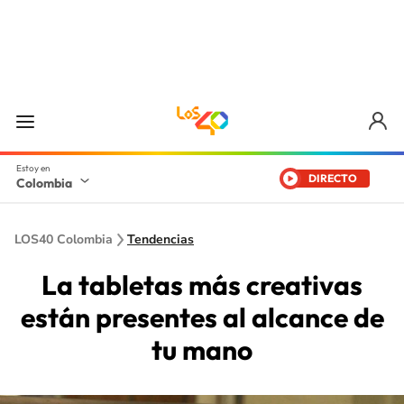
DIRECTO
Colombia
LOS40 Colombia
Tendencias
La tabletas más creativas
están presentes al alcance de
tu mano