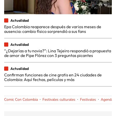
Actualidad
Epa Colombia reaparece después de varios meses de
ausencia: cambio físico sorprendió a sus fans
Actualidad
“¿Dejarías a tu novia?”: Lina Tejeiro respondió a propuesta
de amor de Pipe Flórez con 3 preguntas picantes
Actualidad
Confirman funciones de cine gratis en 24 ciudades de
Colombia: Aquí fechas, películas y más
Comic Con Colombia
Festivales culturales
Festivales
Agenda c