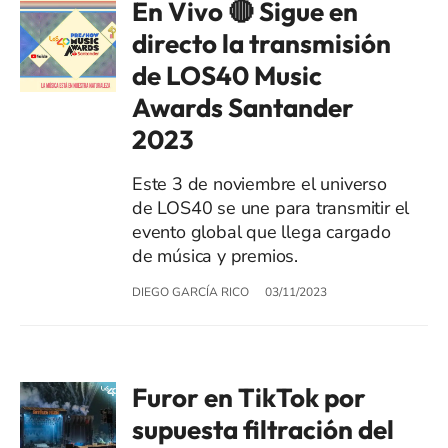
En Vivo 🔴 Sigue en
directo la transmisión
de LOS40 Music
Awards Santander
2023
Este 3 de noviembre el universo
de LOS40 se une para transmitir el
evento global que llega cargado
de música y premios.
DIEGO GARCÍA RICO
03/11/2023
Furor en TikTok por
supuesta filtración del