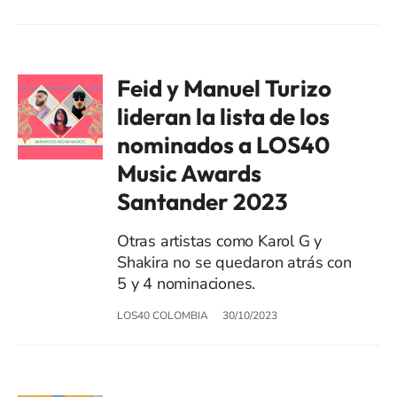
Feid y Manuel Turizo
lideran la lista de los
nominados a LOS40
Music Awards
Santander 2023
Otras artistas como Karol G y
Shakira no se quedaron atrás con
5 y 4 nominaciones.
LOS40 COLOMBIA
30/10/2023