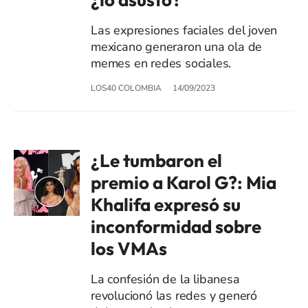
Las expresiones faciales del joven
mexicano generaron una ola de
memes en redes sociales.
LOS40 COLOMBIA
14/09/2023
¿Le tumbaron el
premio a Karol G?: Mia
Khalifa expresó su
inconformidad sobre
los VMAs
La confesión de la libanesa
revolucionó las redes y generó