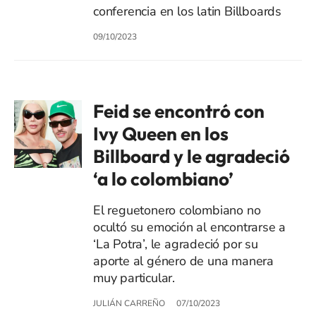
conferencia en los latin Billboards
09/10/2023
Feid se encontró con
Ivy Queen en los
Billboard y le agradeció
‘a lo colombiano’
El reguetonero colombiano no
ocultó su emoción al encontrarse a
‘La Potra’, le agradeció por su
aporte al género de una manera
muy particular.
JULIÁN CARREÑO
07/10/2023