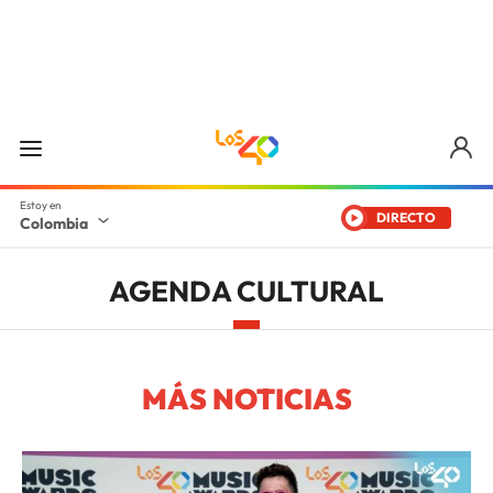
DIRECTO
Colombia
AGENDA CULTURAL
MÁS NOTICIAS