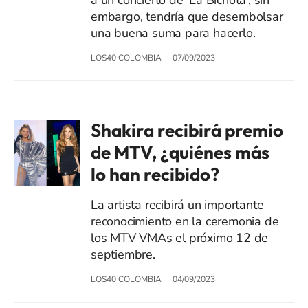
embargo, tendría que desembolsar
una buena suma para hacerlo.
LOS40 COLOMBIA
07/09/2023
Shakira recibirá premio
de MTV, ¿quiénes más
lo han recibido?
La artista recibirá un importante
reconocimiento en la ceremonia de
los MTV VMAs el próximo 12 de
septiembre.
LOS40 COLOMBIA
04/09/2023