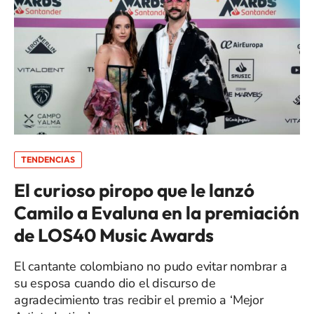
TENDENCIAS
El curioso piropo que le lanzó
Camilo a Evaluna en la premiación
de LOS40 Music Awards
El cantante colombiano no pudo evitar nombrar a
su esposa cuando dio el discurso de
agradecimiento tras recibir el premio a ‘Mejor