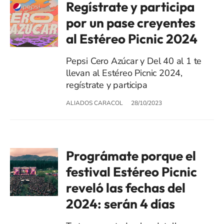
Regístrate y participa
por un pase creyentes
al Estéreo Picnic 2024
Pepsi Cero Azúcar y Del 40 al 1 te
llevan al Estéreo Picnic 2024,
regístrate y participa
ALIADOS CARACOL
28/10/2023
Prográmate porque el
festival Estéreo Picnic
reveló las fechas del
2024: serán 4 días