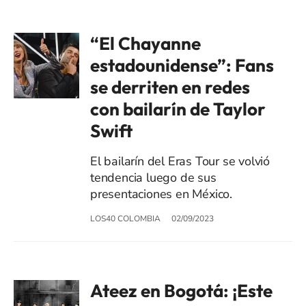
“El Chayanne
estadounidense”: Fans
se derriten en redes
con bailarín de Taylor
Swift
El bailarín del Eras Tour se volvió
tendencia luego de sus
presentaciones en México.
LOS40 COLOMBIA
02/09/2023
Ateez en Bogotá: ¡Este