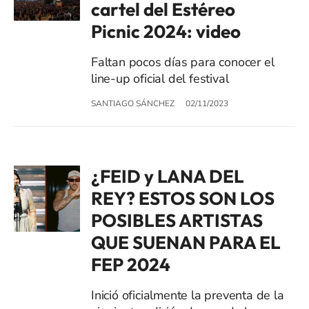
cartel del Estéreo
Picnic 2024: video
Faltan pocos días para conocer el
line-up oficial del festival
SANTIAGO SÁNCHEZ
02/11/2023
¿FEID y LANA DEL
REY? ESTOS SON LOS
POSIBLES ARTISTAS
QUE SUENAN PARA EL
FEP 2024
Inició oficialmente la preventa de la