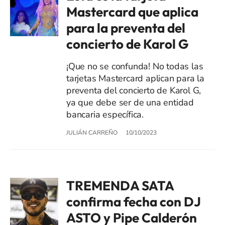
Mastercard que aplica
para la preventa del
concierto de Karol G
¡Que no se confunda! No todas las
tarjetas Mastercard aplican para la
preventa del concierto de Karol G,
ya que debe ser de una entidad
bancaria específica.
JULIÁN CARREÑO
10/10/2023
TREMENDA SATA
confirma fecha con DJ
ASTO y Pipe Calderón