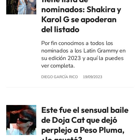
nominados: Shakira y
Karol G se apoderan
del listado
Por fin conocimos a todos los
nominados a los Latin Grammy en
su edición 2023 y aquí la puedes
ver completa.
DIEGO GARCÍA RICO
19/09/2023
Este fue el sensual baile
de Doja Cat que dejó
perplejo a Peso Pluma,
¿lo asustó?