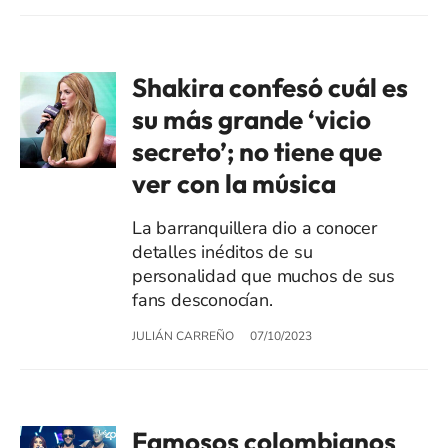
Shakira confesó cuál es
su más grande ‘vicio
secreto’; no tiene que
ver con la música
La barranquillera dio a conocer
detalles inéditos de su
personalidad que muchos de sus
fans desconocían.
JULIÁN CARREÑO
07/10/2023
Famosos colombianos