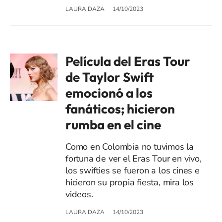
LAURA DAZA
14/10/2023
Película del Eras Tour
de Taylor Swift
emocionó a los
fanáticos; hicieron
rumba en el cine
Como en Colombia no tuvimos la
fortuna de ver el Eras Tour en vivo,
los swifties se fueron a los cines e
hicieron su propia fiesta, mira los
videos.
LAURA DAZA
14/10/2023