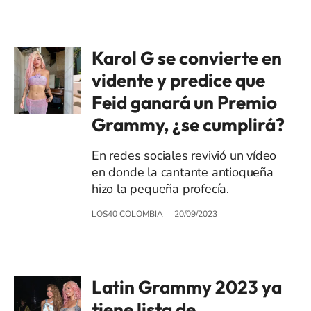
Karol G se convierte en
vidente y predice que
Feid ganará un Premio
Grammy, ¿se cumplirá?
En redes sociales revivió un vídeo
en donde la cantante antioqueña
hizo la pequeña profecía.
LOS40 COLOMBIA
20/09/2023
Latin Grammy 2023 ya
tiene lista de