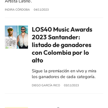
Artista Latino’.
INDIRA CÓRDOBA
04/11/2023
LOS40 Music Awards
2023 Santander:
listado de ganadores
con Colombia por lo
alto
Sigue la premiación en vivo y mira
los ganadores de cada categoría.
DIEGO GARCÍA RICO
03/11/2023