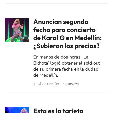
Anuncian segunda
fecha para concierto
de Karol G en Medellín:
¿Subieron los precios?
En menos de dos horas, ‘La
Bichota’ logró obtener el sold out
de su primera fecha en la ciudad
de Medellín.
JULIÁN CARREÑO
13/10/2023
Esta es la tarjeta