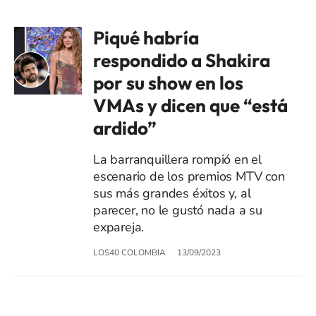
Piqué habría
respondido a Shakira
por su show en los
VMAs y dicen que “está
ardido”
La barranquillera rompió en el
escenario de los premios MTV con
sus más grandes éxitos y, al
parecer, no le gustó nada a su
expareja.
LOS40 COLOMBIA
13/09/2023