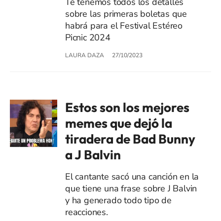
Te tenemos todos los detalles
sobre las primeras boletas que
habrá para el Festival Estéreo
Picnic 2024
LAURA DAZA
27/10/2023
Estos son los mejores
memes que dejó la
tiradera de Bad Bunny
a J Balvin
El cantante sacó una canción en la
que tiene una frase sobre J Balvin
y ha generado todo tipo de
reacciones.