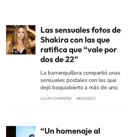
Las sensuales fotos de
Shakira con las que
ratifica que “vale por
dos de 22”
La barranquillera compartió unas
sensuales postales con las que
dejó boquiabierto a más de uno.
JULIÁN CARREÑO
06/10/2023
“Un homenaje al