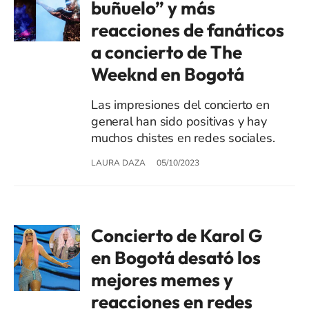
buñuelo” y más
reacciones de fanáticos
a concierto de The
Weeknd en Bogotá
Las impresiones del concierto en
general han sido positivas y hay
muchos chistes en redes sociales.
LAURA DAZA
05/10/2023
Concierto de Karol G
en Bogotá desató los
mejores memes y
reacciones en redes