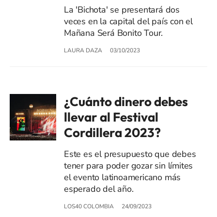
La 'Bichota' se presentará dos
veces en la capital del país con el
Mañana Será Bonito Tour.
LAURA DAZA
03/10/2023
¿Cuánto dinero debes
llevar al Festival
Cordillera 2023?
Este es el presupuesto que debes
tener para poder gozar sin límites
el evento latinoamericano más
esperado del año.
LOS40 COLOMBIA
24/09/2023