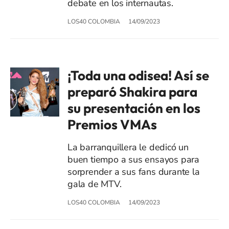
debate en los internautas.
LOS40 COLOMBIA
14/09/2023
¡Toda una odisea! Así se
preparó Shakira para
su presentación en los
Premios VMAs
La barranquillera le dedicó un
buen tiempo a sus ensayos para
sorprender a sus fans durante la
gala de MTV.
LOS40 COLOMBIA
14/09/2023