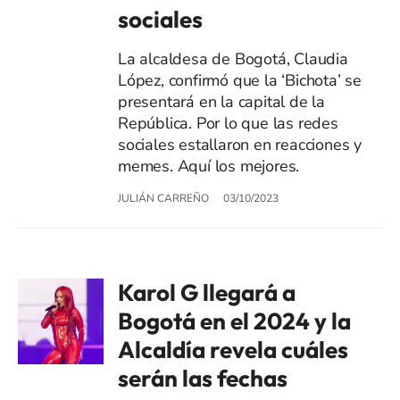
sociales
La alcaldesa de Bogotá, Claudia
López, confirmó que la ‘Bichota’ se
presentará en la capital de la
República. Por lo que las redes
sociales estallaron en reacciones y
memes. Aquí los mejores.
JULIÁN CARREÑO
03/10/2023
Karol G llegará a
Bogotá en el 2024 y la
Alcaldía revela cuáles
serán las fechas