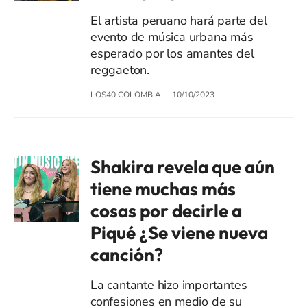
El artista peruano hará parte del
evento de música urbana más
esperado por los amantes del
reggaeton.
LOS40 COLOMBIA
10/10/2023
Shakira revela que aún
tiene muchas más
cosas por decirle a
Piqué ¿Se viene nueva
canción?
La cantante hizo importantes
confesiones en medio de su