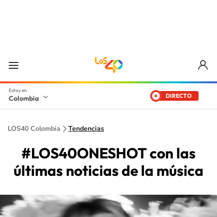
DIRECTO
Colombia
LOS40 Colombia
Tendencias
#LOS40ONESHOT con las
últimas noticias de la música