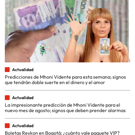
Actualidad
Predicciones de Mhoni Vidente para esta semana; signos
que tendrán doble suerte en el dinero y el amor
Actualidad
La impresionante predicción de Mhoni Vidente para el
nuevo mes de agosto; signos que deben prender alarmas
Actualidad
Boletas Reykon en Bogotá: ¿cuánto vale paquete VIP?