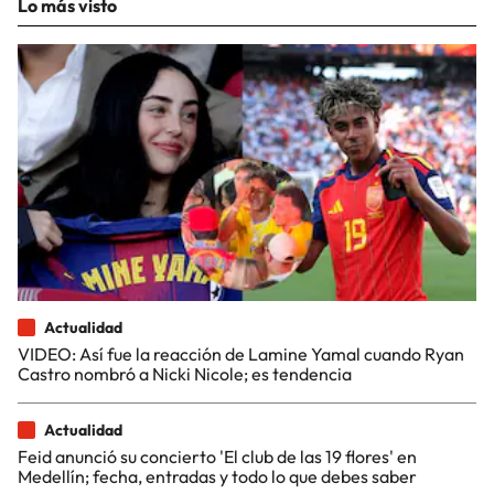
Lo más visto
Actualidad
VIDEO: Así fue la reacción de Lamine Yamal cuando Ryan
Castro nombró a Nicki Nicole; es tendencia
Actualidad
Feid anunció su concierto 'El club de las 19 flores' en
Medellín; fecha, entradas y todo lo que debes saber