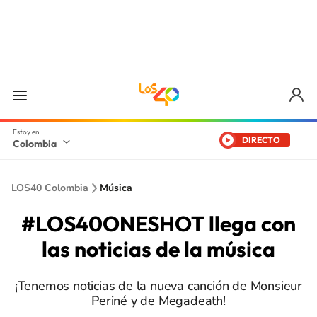
DIRECTO
Colombia
LOS40 Colombia
Música
#LOS40ONESHOT llega con
las noticias de la música
¡Tenemos noticias de la nueva canción de Monsieur
Periné y de Megadeath!