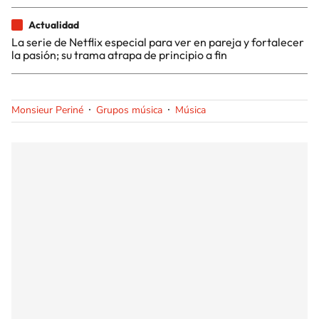
Actualidad
La serie de Netflix especial para ver en pareja y fortalecer
la pasión; su trama atrapa de principio a fin
Monsieur Periné
Grupos música
Música