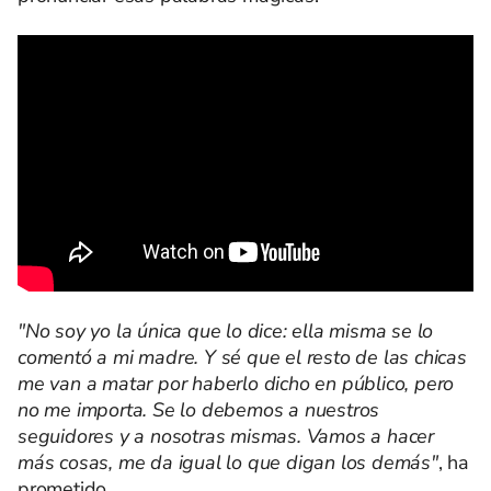
"No soy yo la única que lo dice: ella misma se lo
comentó a mi madre. Y sé que el resto de las chicas
me van a matar por haberlo dicho en público, pero
no me importa. Se lo debemos a nuestros
seguidores y a nosotras mismas. Vamos a hacer
más cosas, me da igual lo que digan los demás"
, ha
prometido.