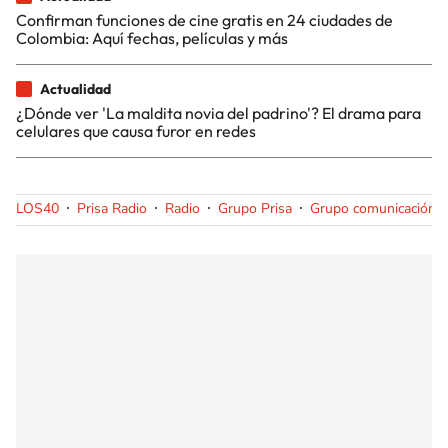
Confirman funciones de cine gratis en 24 ciudades de
Colombia: Aquí fechas, películas y más
Actualidad
¿Dónde ver 'La maldita novia del padrino'? El drama para
celulares que causa furor en redes
LOS40
Prisa Radio
Radio
Grupo Prisa
Grupo comunicación