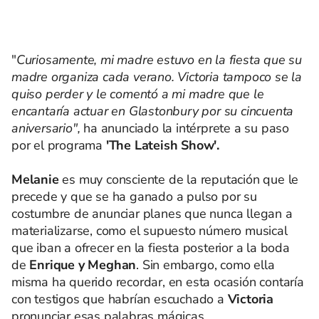
"
Curiosamente, mi madre estuvo en la fiesta que su
madre organiza cada verano. Victoria tampoco se la
quiso perder y le comentó a mi madre que le
encantaría actuar en Glastonbury por su cincuenta
aniversario",
ha anunciado la intérprete a su paso
por el programa
'The Lateish Show'.
Melanie
es muy consciente de la reputación que le
precede y que se ha ganado a pulso por su
costumbre de anunciar planes que nunca llegan a
materializarse, como el supuesto número musical
que iban a ofrecer en la fiesta posterior a la boda
de
Enrique y Meghan
. Sin embargo, como ella
misma ha querido recordar, en esta ocasión contaría
con testigos que habrían escuchado a
Victoria
pronunciar esas palabras mágicas.