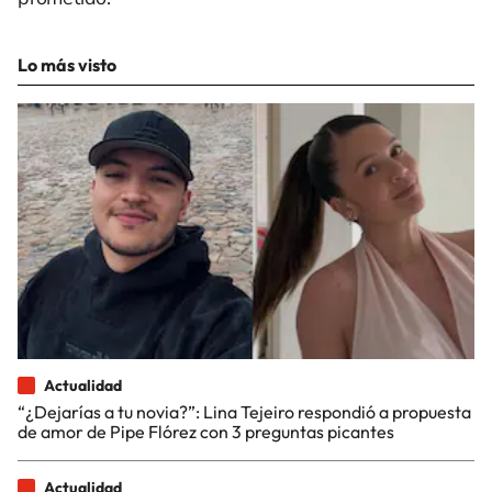
Lo más visto
Actualidad
“¿Dejarías a tu novia?”: Lina Tejeiro respondió a propuesta
de amor de Pipe Flórez con 3 preguntas picantes
Actualidad