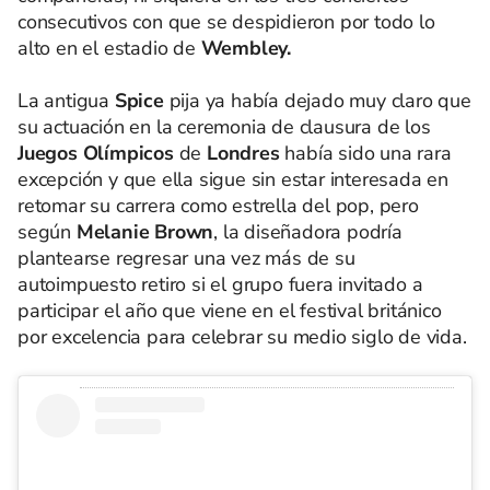
consecutivos con que se despidieron por todo lo
alto en el estadio de
Wembley.
La antigua
Spice
pija ya había dejado muy claro que
su actuación en la ceremonia de clausura de los
Juegos Olímpicos
de
Londres
había sido una rara
excepción y que ella sigue sin estar interesada en
retomar su carrera como estrella del pop, pero
según
Melanie Brown
, la diseñadora podría
plantearse regresar una vez más de su
autoimpuesto retiro si el grupo fuera invitado a
participar el año que viene en el festival británico
por excelencia para celebrar su medio siglo de vida.