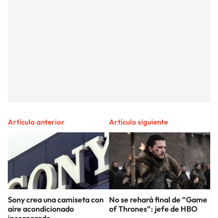
Artículo anterior
Artículo siguiente
Sony crea una camiseta con
No se rehará final de “Game
aire acondicionado
of Thrones”: jefe de HBO
incorporado