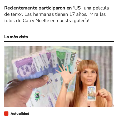
Recientemente participaron en 'US
', una película
de terror. Las hermanas tienen 17 años. ¡Mira las
fotos de Cali y Noelle en nuestra galería!
Lo más visto
Actualidad