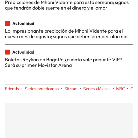
Predicciones de Mhoni Vidente para esta semana; signos
que tendrán doble suerte en el dinero y el amor
Actualidad
La impresionante predicción de Mhoni Vidente para el
nuevo mes de agosto; signos que deben prender alarmas
Actualidad
Boletas Reykon en Bogotá: ¿cuánto vale paquete VIP?
Será su primer Movistar Arena
Friends
Series americanas
Sitcom
Series clásicas
NBC
Gru