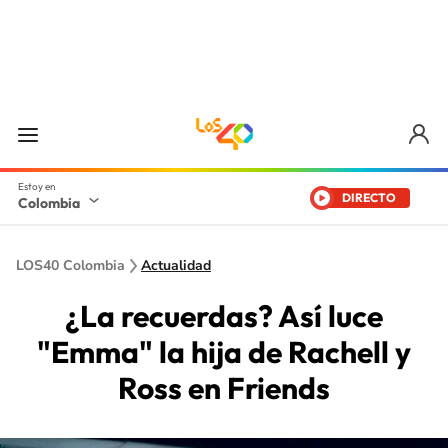
DIRECTO
Colombia
LOS40 Colombia
Actualidad
¿La recuerdas? Así luce
"Emma" la hija de Rachell y
Ross en Friends