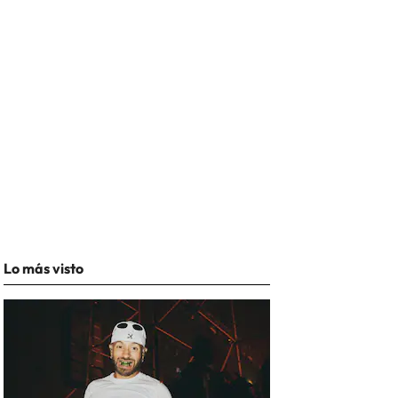
Lo más visto