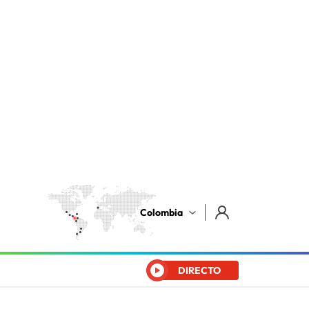
Colombia
DIRECTO