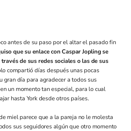
o antes de su paso por el altar el pasado fin
quiso que su enlace con Caspar Jopling se
 través de sus redes sociales o las de sus
olo compartió días después unas pocas
u gran día para agradecer a todos sus
en un momento tan especial, para lo cual
ajar hasta York desde otros países.
de miel parece que a la pareja no le molesta
 todos sus seguidores algún que otro momento