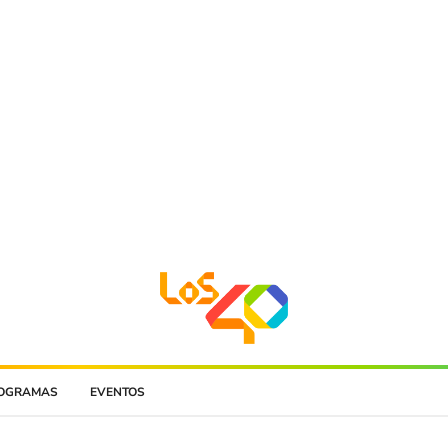
OGRAMAS
EVENTOS