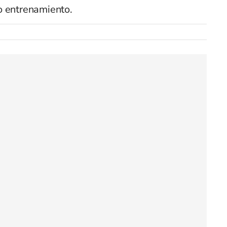
o entrenamiento.