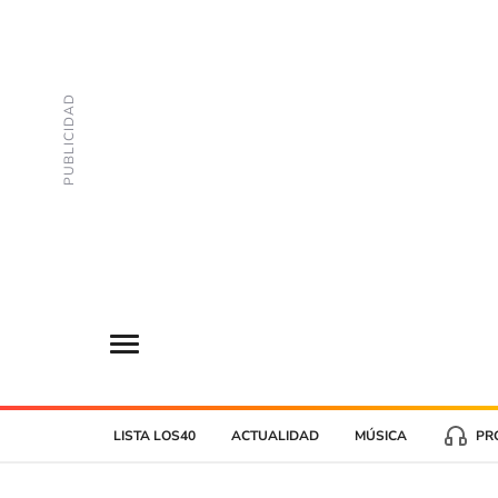
LISTA LOS40
ACTUALIDAD
MÚSICA
PR