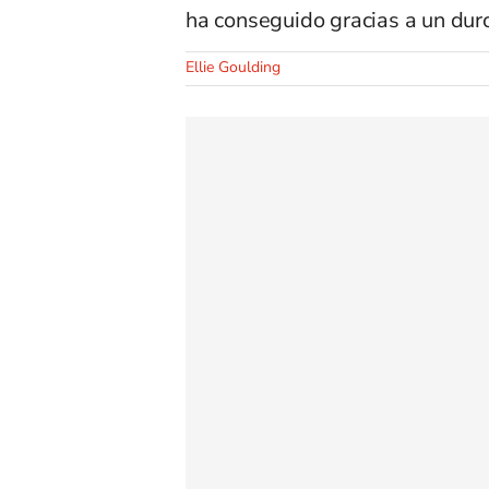
ha conseguido gracias a un dur
Ellie Goulding