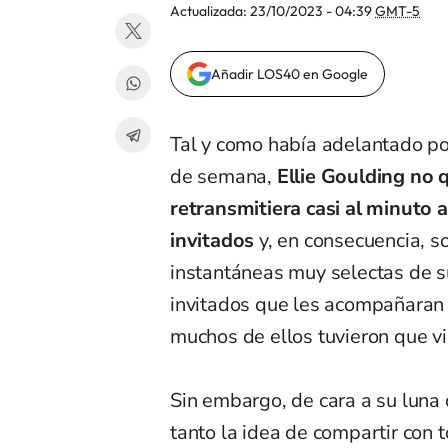
Actualizada:
23/10/2023 - 04:39
GMT-5
Añadir LOS40 en Google
Tal y como había adelantado poc
de semana,
Ellie Goulding no 
retransmitiera casi al minuto a
invitados
y, en consecuencia, s
instantáneas muy selectas de s
invitados que les acompañaran 
muchos de ellos tuvieron que vi
Sin embargo, de cara a su luna 
tanto la idea de compartir con