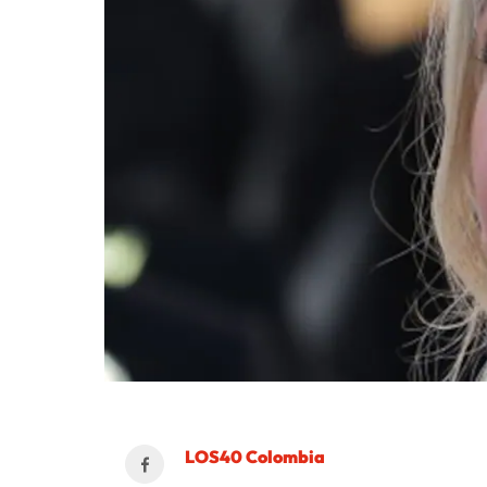
LOS40 Colombia