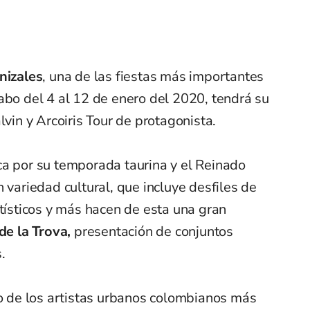
nizales
, una de las fiestas más importantes
abo del 4 al 12 de enero del 2020, tendrá su
lvin y Arcoiris Tour de protagonista.
ca por su temporada taurina y el Reinado
 variedad cultural, que incluye desfiles de
rtísticos y más hacen de esta una gran
de la Trova,
presentación de conjuntos
.
no de los artistas urbanos colombianos más