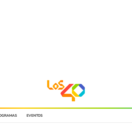
OGRAMAS
EVENTOS