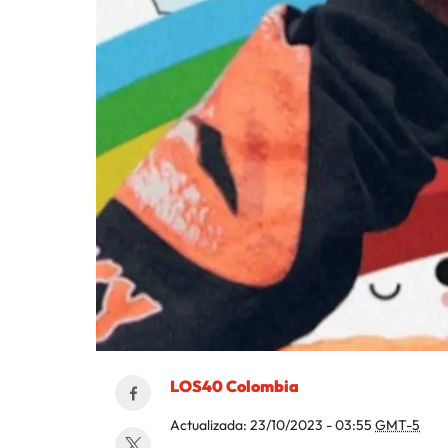
LOS40 Colombia
Actualizada:
23/10/2023 - 03:55
GMT-5