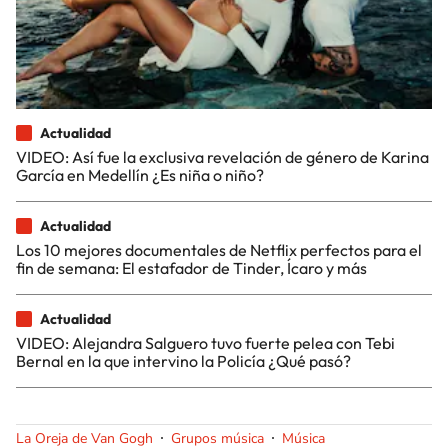
Actualidad
VIDEO: Así fue la exclusiva revelación de género de Karina
García en Medellín ¿Es niña o niño?
Actualidad
Los 10 mejores documentales de Netflix perfectos para el
fin de semana: El estafador de Tinder, Ícaro y más
Actualidad
VIDEO: Alejandra Salguero tuvo fuerte pelea con Tebi
Bernal en la que intervino la Policía ¿Qué pasó?
La Oreja de Van Gogh
Grupos música
Música