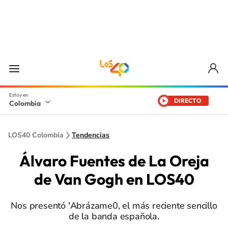
DIRECTO
Colombia
LOS40 Colombia
Tendencias
Álvaro Fuentes de La Oreja
de Van Gogh en LOS40
Nos presentó 'Abrázame0, el más reciente sencillo
de la banda española.