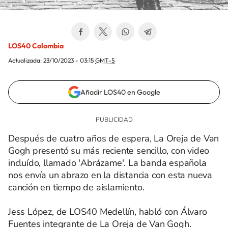
LOS40 Colombia
Actualizada:
23/10/2023 - 03:15
GMT-5
Añadir LOS40 en Google
Después de cuatro años de espera, La Oreja de Van
Gogh presentó su más reciente sencillo, con video
incluído, llamado 'Abrázame'. La banda española
nos envía un abrazo en la distancia con esta nueva
canción en tiempo de aislamiento.
Jess López, de LOS40 Medellín, habló con Álvaro
Fuentes integrante de La Oreja de Van Gogh.