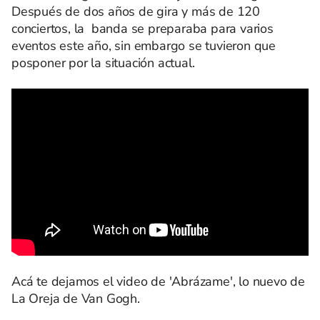
Después de dos años de gira y más de 120
conciertos, la banda se preparaba para varios
eventos este año, sin embargo se tuvieron que
posponer por la situación actual.
Acá te dejamos el video de 'Abrázame', lo nuevo de
La Oreja de Van Gogh.