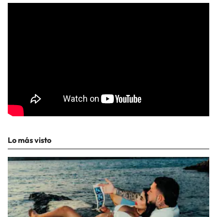
Lo más visto