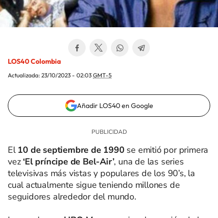
LOS40 Colombia
Actualizada:
23/10/2023 - 02:03
GMT-5
Añadir LOS40 en Google
El
10 de septiembre de 1990
se emitió por primera
vez
‘El príncipe de Bel-Air’
, una de las series
televisivas más vistas y populares de los 90’s, la
cual actualmente sigue teniendo millones de
seguidores alrededor del mundo.