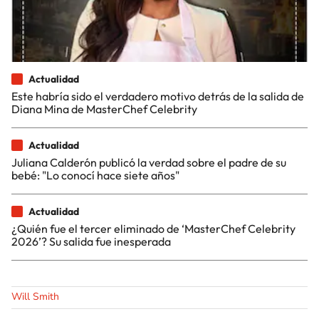
Actualidad
Este habría sido el verdadero motivo detrás de la salida de
Diana Mina de MasterChef Celebrity
Actualidad
Juliana Calderón publicó la verdad sobre el padre de su
bebé: "Lo conocí hace siete años"
Actualidad
¿Quién fue el tercer eliminado de ‘MasterChef Celebrity
2026’? Su salida fue inesperada
Will Smith