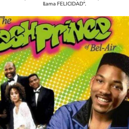
llama FELICIDAD".