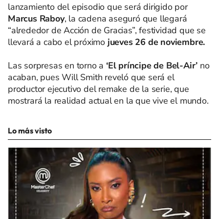
lanzamiento del episodio que será dirigido por
Marcus Raboy
, la cadena aseguró que llegará
“alrededor de Acción de Gracias”, festividad que se
llevará a cabo el próximo
jueves 26 de noviembre.
Las sorpresas en torno a
‘El príncipe de Bel-Air’
no
acaban, pues Will Smith reveló que será el
productor ejecutivo del remake de la serie, que
mostrará la realidad actual en la que vive el mundo.
Lo más visto