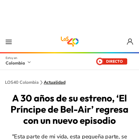
DIRECTO
Colombia
LOS40 Colombia
Actualidad
A 30 años de su estreno, ‘El
Príncipe de Bel-Air’ regresa
con un nuevo episodio
"Esta parte de mi vida, esta pequeña parte, se