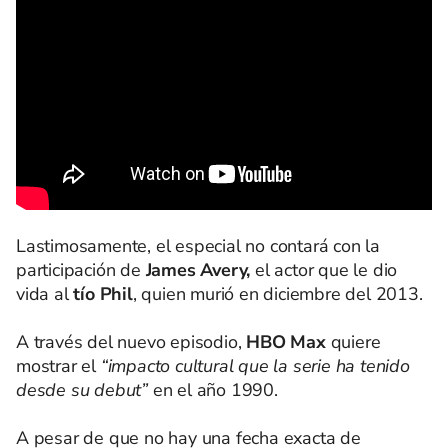
Lastimosamente, el especial no contará con la
participación de
James Avery,
el actor que le dio
vida al
tío Phil
, quien murió en diciembre del 2013.
A través del nuevo episodio,
HBO Max
quiere
mostrar el
“impacto cultural que la serie ha tenido
desde su debut”
en el año 1990.
A pesar de que no hay una fecha exacta de