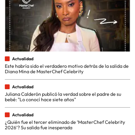
Actualidad
Este habría sido el verdadero motivo detrás de la salida de
Diana Mina de MasterChef Celebrity
Actualidad
Juliana Calderón publicó la verdad sobre el padre de su
bebé: "Lo conocí hace siete años"
Actualidad
¿Quién fue el tercer eliminado de ‘MasterChef Celebrity
2026’? Su salida fue inesperada