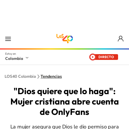
DIRECTO
Colombia
LOS40 Colombia
Tendencias
"Dios quiere que lo haga":
Mujer cristiana abre cuenta
de OnlyFans
La mujer asegura que Dios le dio permiso para