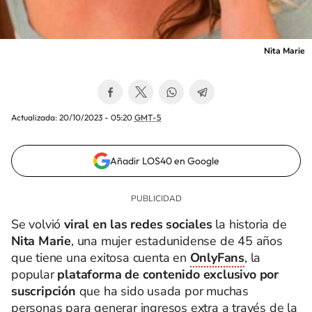
Nita Marie
Actualizada:
20/10/2023 - 05:20
GMT-5
Añadir LOS40 en Google
Se volvió
viral en las redes sociales
la historia de
Nita Marie
, una mujer estadunidense de 45 años
que tiene una exitosa cuenta en
OnlyFans
, la
popular
plataforma de contenido exclusivo por
suscripción
que ha sido usada por muchas
personas para generar ingresos extra a través de la