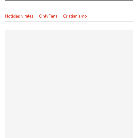
Noticias virales
OnlyFans
Cristianismo