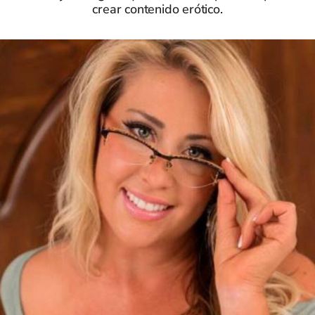
crear contenido erótico.