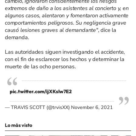
cambio, ignoraron conscientemente los riesgos
extremos de daño a los asistentes al concierto y, en
algunos casos, alentaron y fomentaron activamente
comportamientos peligrosos. Su negligencia grave
causó lesiones graves al demandante"
, dice la
demanda.
Las autoridades siguen investigando el accidente,
con el fin de esclarecer los hechos y determinar la
muerte de las ocho personas.
pic.twitter.com/ijXKslw7E2
— TRAVIS SCOTT (@trvisXX)
November 6, 2021
Lo más visto