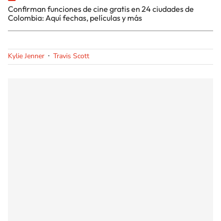
Confirman funciones de cine gratis en 24 ciudades de
Colombia: Aquí fechas, películas y más
Kylie Jenner
Travis Scott