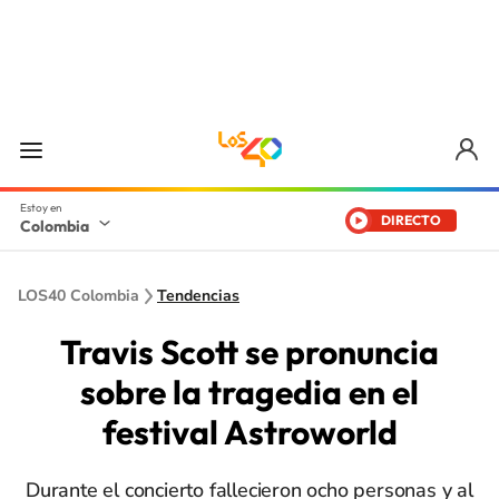
DIRECTO
Colombia
LOS40 Colombia
Tendencias
Travis Scott se pronuncia
sobre la tragedia en el
festival Astroworld
Durante el concierto fallecieron ocho personas y al