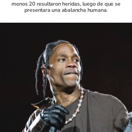
menos 20 resultaron heridas, luego de que se
presentara una abalancha humana.