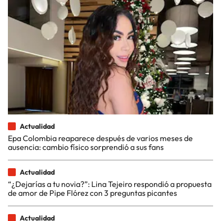
Actualidad
Epa Colombia reaparece después de varios meses de
ausencia: cambio físico sorprendió a sus fans
Actualidad
“¿Dejarías a tu novia?”: Lina Tejeiro respondió a propuesta
de amor de Pipe Flórez con 3 preguntas picantes
Actualidad