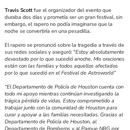
Travis Scott
fue el organizador del evento que
duraba dos días y prometía ser un gran festival, sin
embargo, el rapero no podía imaginarse que la
noche se convertiría en una pesadilla.
El rapero se pronunció sobre la tragedia a través de
sus redes sociales y aseguró: "
Estoy absolutamente
devastado por lo que sucedió anoche. Mis oraciones
están con las familias y todos aquellos afectados
por lo que sucedió en el Festival de Astroworld”
“El Departamento de Policía de Houston cuenta con
todo mi apoyo mientras continúan investigando la
trágica pérdida de vidas. Estoy comprometido a
trabajar junto con la comunidad de Houston para
curar y apoyar a las familias necesitadas. Gracias al
Departamento de Policía de Houston, al
Departamento de Bomberos y al Parque NRG por