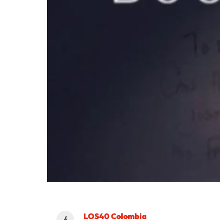
LOS40 Colombia