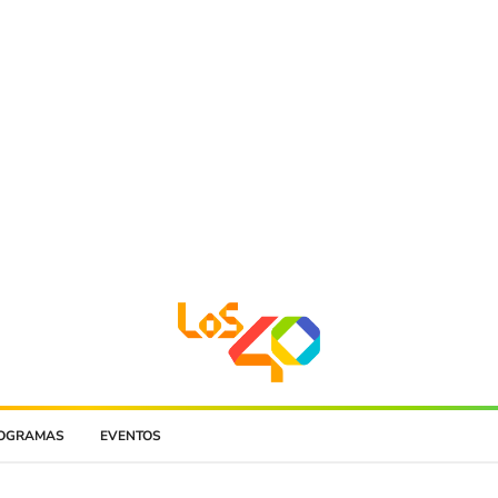
OGRAMAS
EVENTOS