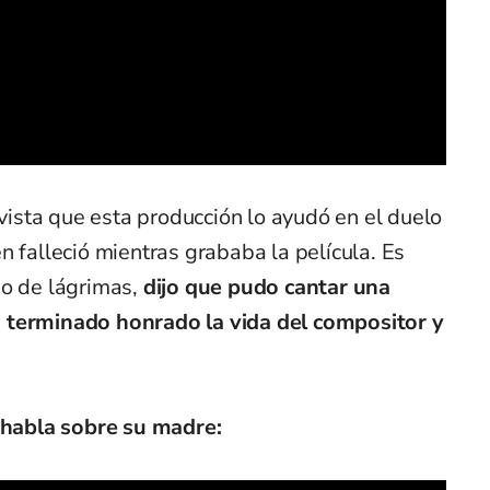
sta que esta producción lo ayudó en el duelo
n falleció mientras grababa la película. Es
io de lágrimas,
dijo que pudo cantar una
 terminado honrado la vida del compositor y
e habla sobre su madre: