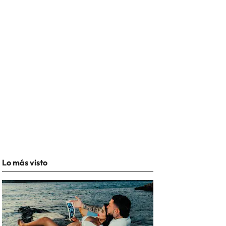
Lo más visto