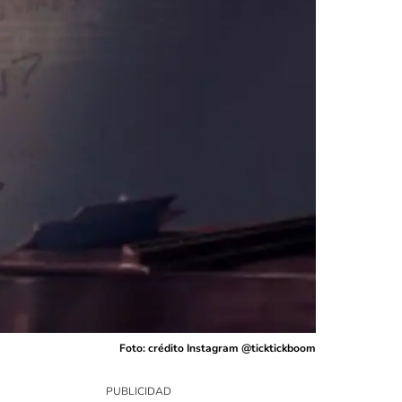
Foto: crédito Instagram @ticktickboom