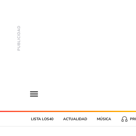
LISTA LOS40
ACTUALIDAD
MÚSICA
PR