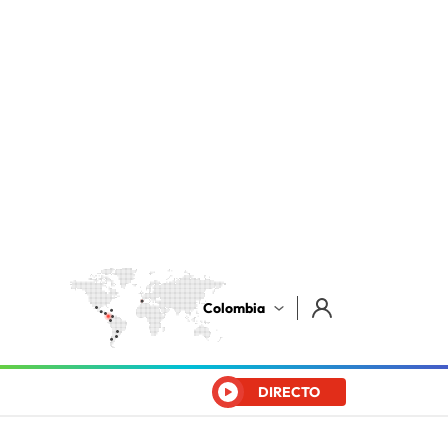
Colombia
DIRECTO