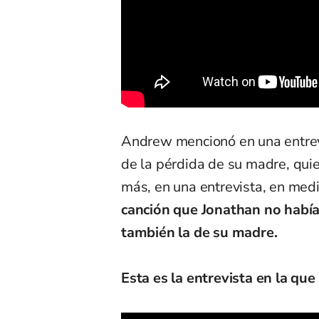
Andrew mencionó en una entrevi
de la pérdida de su madre, quie
más, en una entrevista, en med
canción que Jonathan no había
también la de su madre.
Esta es la entrevista en la qu