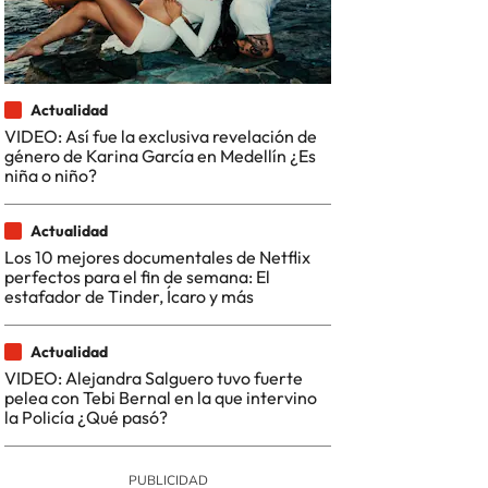
Actualidad
VIDEO: Así fue la exclusiva revelación de
género de Karina García en Medellín ¿Es
niña o niño?
Actualidad
Los 10 mejores documentales de Netflix
perfectos para el fin de semana: El
estafador de Tinder, Ícaro y más
Actualidad
VIDEO: Alejandra Salguero tuvo fuerte
pelea con Tebi Bernal en la que intervino
la Policía ¿Qué pasó?