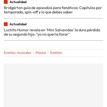
Actualidad
Bridgerton guía de episodios para fanáticos: Capítulos por
temporada, spin-off y lo que debes saber
Actualidad
Luchito Humor revela en 'Mini Salvavidas' la dura pérdida
de su segundo hijo: "yo no quería llorar"
Eventos musicales
Música
Eventos