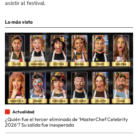
asistir al festival.
Lo más visto
Actualidad
¿Quién fue el tercer eliminado de ‘MasterChef Celebrity
2026’? Su salida fue inesperada