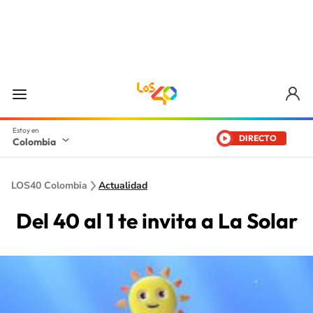
DIRECTO
Colombia
LOS40 Colombia
Actualidad
Del 40 al 1 te invita a La Solar