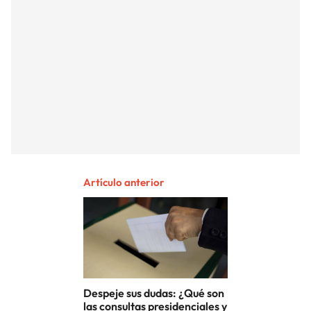
Artículo anterior
Despeje sus dudas: ¿Qué son
las consultas presidenciales y