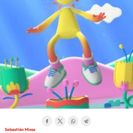
Sebastián Misas