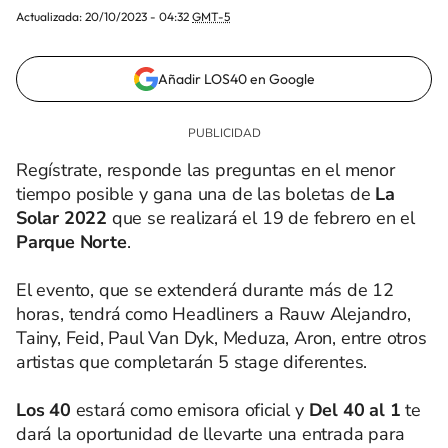
Actualizada:
20/10/2023 - 04:32
GMT-5
Añadir LOS40 en Google
Regístrate, responde las preguntas en el menor
tiempo posible y gana una de las boletas de
La
Solar 2022
que se realizará el 19 de febrero en el
Parque Norte
.
El evento, que se extenderá durante más de 12
horas, tendrá como Headliners a Rauw Alejandro,
Tainy, Feid, Paul Van Dyk, Meduza, Aron, entre otros
artistas que completarán 5 stage diferentes.
Los 40
estará como emisora oficial y
Del 40 al 1
te
dará la oportunidad de llevarte una entrada para