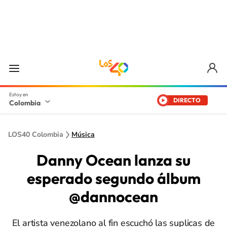
DIRECTO
Colombia
LOS40 Colombia
Música
Danny Ocean lanza su
esperado segundo álbum
@dannocean
El artista venezolano al fin escuchó las suplicas de