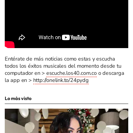
Entérate de más noticias como estas y escucha
todos los éxitos musicales del momento desde tu
computador en >
escuche.los40.com.co
o descarga
la app en >
http://onelink.to/24pydg
Lo más visto