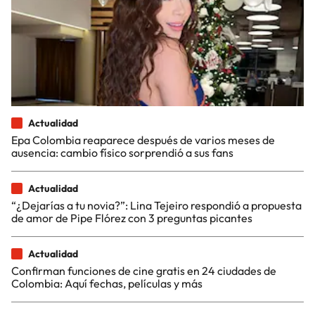
Actualidad
Epa Colombia reaparece después de varios meses de
ausencia: cambio físico sorprendió a sus fans
Actualidad
“¿Dejarías a tu novia?”: Lina Tejeiro respondió a propuesta
de amor de Pipe Flórez con 3 preguntas picantes
Actualidad
Confirman funciones de cine gratis en 24 ciudades de
Colombia: Aquí fechas, películas y más