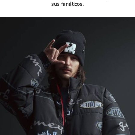
sus fanáticos.