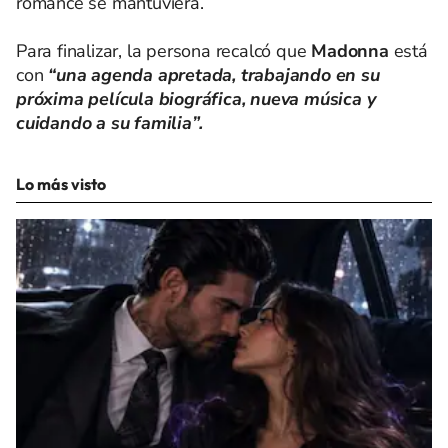
romance se mantuviera.
Para finalizar, la persona recalcó que
Madonna
está
con
“una agenda apretada, trabajando en su
próxima película biográfica, nueva música y
cuidando a su familia”.
Lo más visto