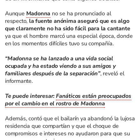
Aunque
Madonna
no se ha pronunciado al
respecto,
la fuente anónima aseguró que es algo
que claramente no ha sido fácil para la cantante
ya que el hombre marcó una especial época, donde
en los momentos difíciles tuvo su compañía.
“Madonna se ha lanzado a una vida social
ocupada y ha estado viendo a sus amigos y
familiares después de la separación”
, reveló el
informante.
Te puede interesar:
Fanáticos están preocupados
por el cambio en el rostro de Madonna
Además, contó que el bailarín ya abandonó la lujosa
residencia que compartían y que el choque de
compromisos e intereses no ayudaron para que su