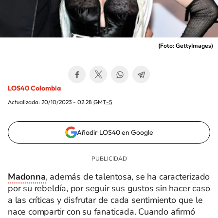
(
Foto: GettyImages
)
LOS40 Colombia
Actualizada:
20/10/2023 - 02:28
GMT-5
Añadir LOS40 en Google
Madonna
, además de talentosa, se ha caracterizado
por su rebeldía, por seguir sus gustos sin hacer caso
a las críticas y disfrutar de cada sentimiento que le
nace compartir con su fanaticada. Cuando afirmó