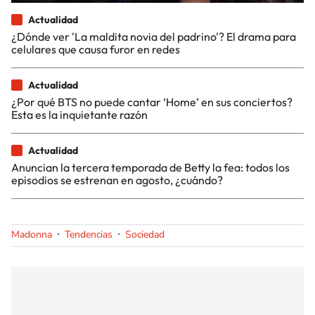
Actualidad
¿Dónde ver 'La maldita novia del padrino'? El drama para
celulares que causa furor en redes
Actualidad
¿Por qué BTS no puede cantar ‘Home’ en sus conciertos?
Esta es la inquietante razón
Actualidad
Anuncian la tercera temporada de Betty la fea: todos los
episodios se estrenan en agosto, ¿cuándo?
Madonna
Tendencias
Sociedad