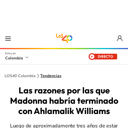
DIRECTO
Colombia
LOS40 Colombia
Tendencias
Las razones por las que
Madonna habría terminado
con Ahlamalik Williams
Luego de aproximadamente tres años de estar