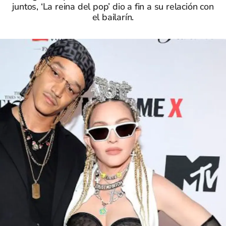
juntos, ‘La reina del pop’ dio a fin a su relación con
el bailarín.