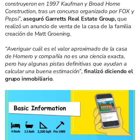
construyeron en 1997 Kaufman y Broad Home
Construction, tras un concurso organizado por FOX y
Pepsi
”,
aseguró Garretts Real Estate Group,
que
realizó un anuncio de venta de la casa de la familia
creación de Matt Groening.
“Averiguar cuál es el valor aproximado de la casa
de Homero y compañía no es una ciencia exacta,
pero hay algunas pistas definitivas que ayudan a
calcular una buena estimación
”,
finalizó diciendo el
grupo inmobiliario
.