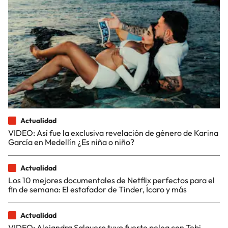
Actualidad
VIDEO: Así fue la exclusiva revelación de género de Karina
García en Medellín ¿Es niña o niño?
Actualidad
Los 10 mejores documentales de Netflix perfectos para el
fin de semana: El estafador de Tinder, Ícaro y más
Actualidad
VIDEO: Alejandra Salguero tuvo fuerte pelea con Tebi