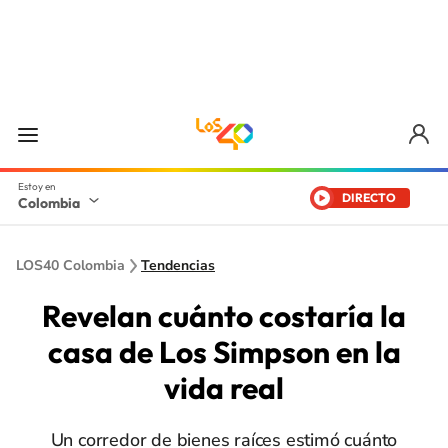
DIRECTO
Colombia
LOS40 Colombia
Tendencias
Revelan cuánto costaría la
casa de Los Simpson en la
vida real
Un corredor de bienes raíces estimó cuánto