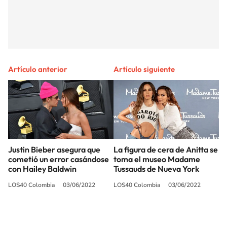
Artículo anterior
Artículo siguiente
Justin Bieber asegura que
La figura de cera de Anitta se
cometió un error casándose
toma el museo Madame
con Hailey Baldwin
Tussauds de Nueva York
LOS40 Colombia
03/06/2022
LOS40 Colombia
03/06/2022
SIGUE A
LOS40 COLOMBIA