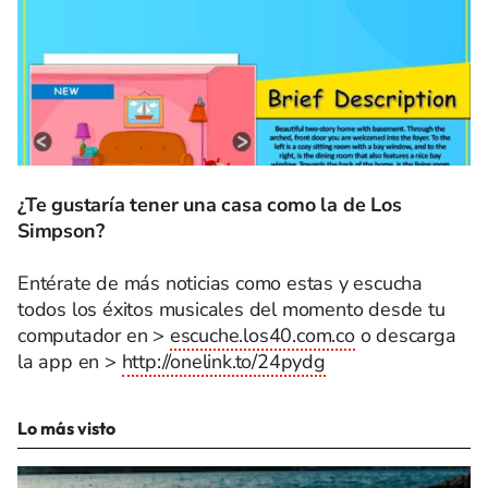
¿Te gustaría tener una casa como la de Los
Simpson?
Entérate de más noticias como estas y escucha
todos los éxitos musicales del momento desde tu
computador en >
escuche.los40.com.co
o descarga
la app en >
http://onelink.to/24pydg
Lo más visto