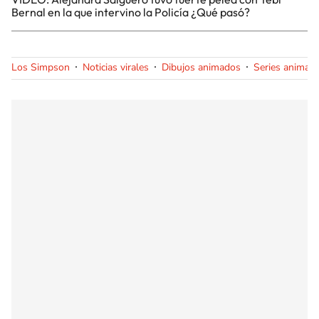
Bernal en la que intervino la Policía ¿Qué pasó?
Los Simpson
Noticias virales
Dibujos animados
Series animaci