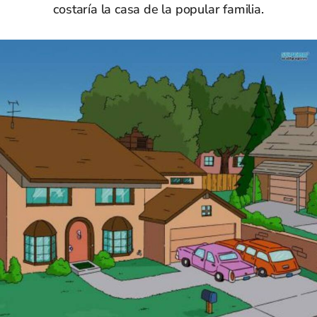
costaría la casa de la popular familia.